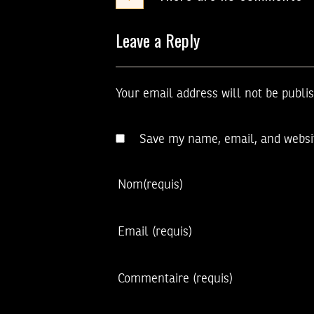
Leave a Reply
Your email address will not be publi
Save my name, email, and websit
Nom
(requis)
Email
(requis)
Commentaire
(requis)