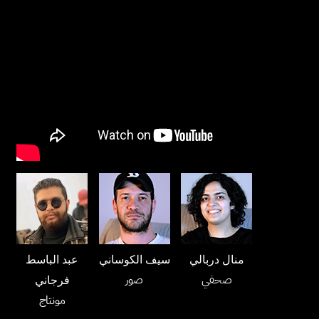
منال دربالي
سيف الكوساني
عبد الباسط
صحفي
صور
فرجاني
مونتاج