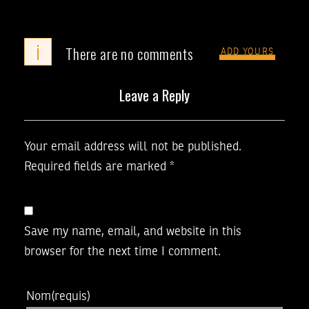
i
There are no comments
ADD YOURS
Leave a Reply
Your email address will not be published.
Required fields are marked
*
Save my name, email, and website in this
browser for the next time I comment.
Nom
(requis)