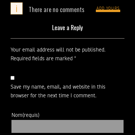
i
There are no comments
ADD YOURS
Leave a Reply
Your email address will not be published.
Required fields are marked
*
Save my name, email, and website in this
browser for the next time I comment.
Nom
(requis)