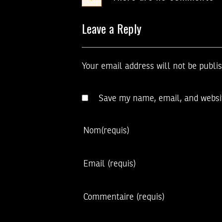
Leave a Reply
Your email address will not be publi
Save my name, email, and websit
Nom
(requis)
Email
(requis)
Commentaire
(requis)