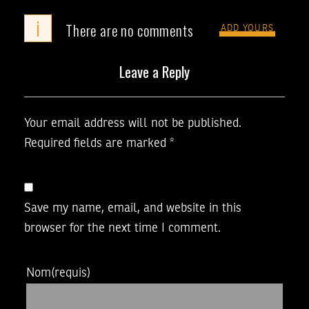
i
There are no comments
ADD YOURS
Leave a Reply
Your email address will not be published.
Required fields are marked
*
Save my name, email, and website in this
browser for the next time I comment.
Nom
(requis)