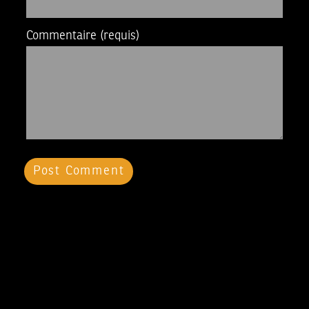
Commentaire
(requis)