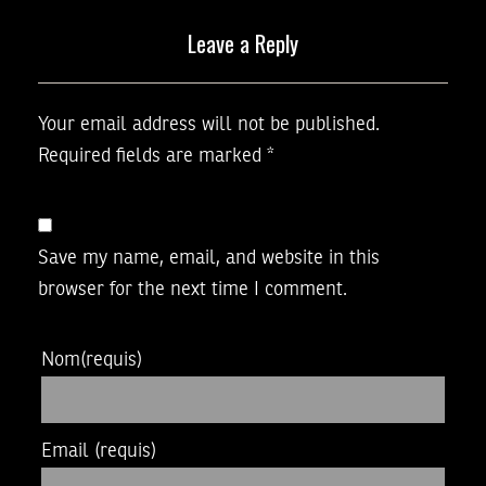
Leave a Reply
Your email address will not be published.
Required fields are marked
*
Save my name, email, and website in this
browser for the next time I comment.
Nom
(requis)
Email
(requis)