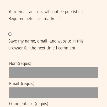
Your email address will not be published.
Required fields are marked
*
Save my name, email, and website in this
browser for the next time I comment.
Nom
(requis)
Email
(requis)
Commentaire
(requis)