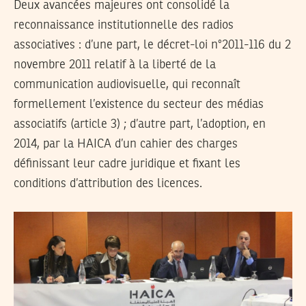
Deux avancées majeures ont consolidé la
reconnaissance institutionnelle des radios
associatives : d’une part, le décret-loi n°2011-116 du 2
novembre 2011 relatif à la liberté de la
communication audiovisuelle, qui reconnaît
formellement l’existence du secteur des médias
associatifs (article 3) ; d’autre part, l’adoption, en
2014, par la HAICA d’un cahier des charges
définissant leur cadre juridique et fixant les
conditions d’attribution des licences.