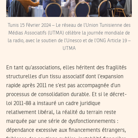
Tunis 15 Février 2024 – Le réseau de l’Union Tunisienne des
Médias Associatifs (UTMA) célèbre la journée mondiale de
la radio, avec le soutien de l’Unesco et de l’ONG Article 19 –
UTMA
En tant qu’associations, elles héritent des fragilités
structurelles d’un tissu associatif dont l’expansion
rapide après 2011 ne s’est pas accompagnée d’un
processus de consolidation durable. Et si le décret-
loi 2011-88 a instauré un cadre juridique
relativement libéral, la réalité du terrain reste
marquée par une série de dysfonctionnements :
dépendance excessive aux financements étrangers,