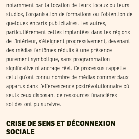
notamment par la location de leurs locaux ou leurs
studios, l’organisation de formations ou l’obtention de
quelques encarts publicitaires. Les autres,
particulièrement celles implantées dans les régions
de l’intérieur, s’éteignent progressivement, devenant
des médias fantômes réduits à une présence
purement symbolique, sans programmation
significative ni ancrage réel. Ce processus rappelle
celui qu’ont connu nombre de médias commerciaux
apparus dans l’effervescence postrévolutionnaire où
seuls ceux disposant de ressources financières
solides ont pu survivre.
CRISE DE SENS ET DÉCONNEXION
SOCIALE