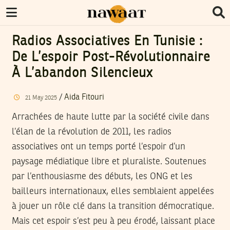
Radios Associatives En Tunisie :
De L’espoir Post-Révolutionnaire
À L’abandon Silencieux
/
Aida Fitouri
21
May
2025
Arrachées de haute lutte par la société civile dans
l’élan de la révolution de 2011, les radios
associatives ont un temps porté l’espoir d’un
paysage médiatique libre et pluraliste. Soutenues
par l’enthousiasme des débuts, les ONG et les
bailleurs internationaux, elles semblaient appelées
à jouer un rôle clé dans la transition démocratique.
Mais cet espoir s’est peu à peu érodé, laissant place