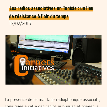
Les radios associatives en Tunisie : un lieu
de résistance à l’air du temps
13/02/2015
La présence de ce maillage radiophonique associatif,
conjuguée à celle des radios publiques et privées, a