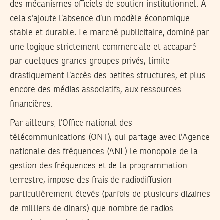
des mécanismes officiels de soutien institutionnel. À
cela s’ajoute l’absence d’un modèle économique
stable et durable. Le marché publicitaire, dominé par
une logique strictement commerciale et accaparé
par quelques grands groupes privés, limite
drastiquement l’accès des petites structures, et plus
encore des médias associatifs, aux ressources
financières.
Par ailleurs, l’Office national des
télécommunications (ONT), qui partage avec l’Agence
nationale des fréquences (ANF) le monopole de la
gestion des fréquences et de la programmation
terrestre, impose des frais de radiodiffusion
particulièrement élevés (parfois de plusieurs dizaines
de milliers de dinars) que nombre de radios