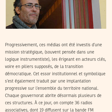
Progressivement, ces médias ont été investis d’une
mission stratégique, (souvent pensée dans une
logique instrumentiste), les érigeant en acteurs clés,
voire en piliers supposés, de la transition
démocratique. Cet essor institutionnel et symbolique
s’est également traduit par une implantation
progressive sur l’ensemble du territoire national.
Chaque gouvernorat abrite désormais plusieurs de
ces structures. À ce jour, on compte 36 radios
associatives, dont 19 diffusent sur la bande FM