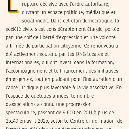
La révolution tunisienne de 2011 a marqué une
rupture décisive avec l’ordre autoritaire,
ouvrant un espace politique, médiatique et
social inédit. Dans cet élan démocratique, la
société civile s’est considérablement élargie, portée
par une soif de liberté d’expression et une volonté
affirmée de participation citoyenne. Ce renouveau a
été activement soutenu par les ONG locales et
internationales, qui ont investi dans la formation,
l’accompagnement et le financement des initiatives
émergentes, tout en plaidant pour l’instauration d’un
cadre juridique plus favorable à la vie associative. En
l’espace de quelques années, le nombre
d’associations a connu une progression
spectaculaire, passant de 9 600 en 2011 à plus de
25149 en avril 2025, selon le Centre d’information, de