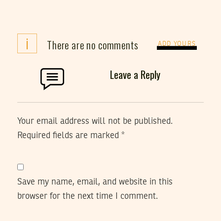
i
There are no comments
ADD YOURS
Leave a Reply
Your email address will not be published.
Required fields are marked
*
Save my name, email, and website in this
browser for the next time I comment.