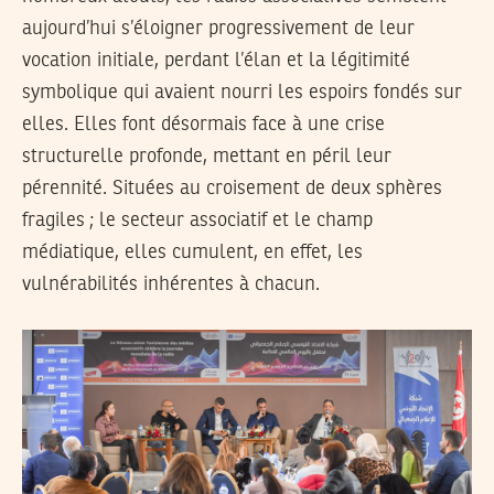
aujourd’hui s’éloigner progressivement de leur
vocation initiale, perdant l’élan et la légitimité
symbolique qui avaient nourri les espoirs fondés sur
elles. Elles font désormais face à une crise
structurelle profonde, mettant en péril leur
pérennité. Situées au croisement de deux sphères
fragiles ; le secteur associatif et le champ
médiatique, elles cumulent, en effet, les
vulnérabilités inhérentes à chacun.