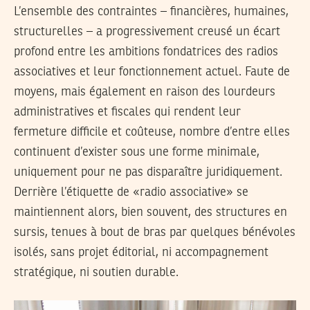
L’ensemble des contraintes – financières, humaines,
structurelles – a progressivement creusé un écart
profond entre les ambitions fondatrices des radios
associatives et leur fonctionnement actuel. Faute de
moyens, mais également en raison des lourdeurs
administratives et fiscales qui rendent leur
fermeture difficile et coûteuse, nombre d’entre elles
continuent d’exister sous une forme minimale,
uniquement pour ne pas disparaître juridiquement.
Derrière l’étiquette de «radio associative» se
maintiennent alors, bien souvent, des structures en
sursis, tenues à bout de bras par quelques bénévoles
isolés, sans projet éditorial, ni accompagnement
stratégique, ni soutien durable.