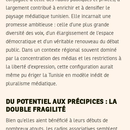
largement contribué à enrichir et à densifier le
paysage médiatique tunisien. Elle incarnait une
promesse ambitieuse : celle d’une plus grande
diversité des voix, d’un élargissement de l’espace
démocratique et d’un véritable renouveau du débat
public. Dans un contexte régional souvent dominé
par la concentration des médias et les restrictions à
la liberté d’expression, cette configuration aurait
même pu ériger la Tunisie en modèle inédit de
pluralisme médiatique.
DU POTENTIEL AUX PRÉCIPICES : LA
DOUBLE FRAGILITÉ
Bien qu’elles aient bénéficié à leurs débuts de
nombreux atouts, les radios associatives semblent