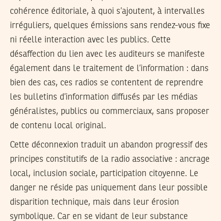
cohérence éditoriale, à quoi s’ajoutent, à intervalles
irréguliers, quelques émissions sans rendez-vous fixe
ni réelle interaction avec les publics. Cette
désaffection du lien avec les auditeurs se manifeste
également dans le traitement de l’information : dans
bien des cas, ces radios se contentent de reprendre
les bulletins d’information diffusés par les médias
généralistes, publics ou commerciaux, sans proposer
de contenu local original.
Cette déconnexion traduit un abandon progressif des
principes constitutifs de la radio associative : ancrage
local, inclusion sociale, participation citoyenne. Le
danger ne réside pas uniquement dans leur possible
disparition technique, mais dans leur érosion
symbolique. Car en se vidant de leur substance