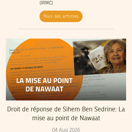
(IRMC)
Tous ses articles
Droit de réponse de Sihem Ben Sedrine: La
mise au point de Nawaat
04
Aug
2026