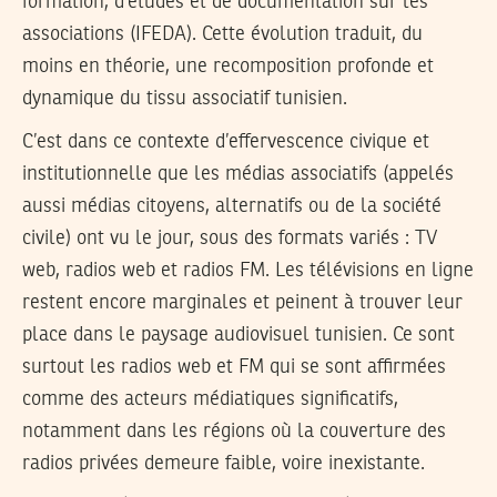
formation, d’études et de documentation sur les
associations (IFEDA). Cette évolution traduit, du
moins en théorie, une recomposition profonde et
dynamique du tissu associatif tunisien.
C’est dans ce contexte d’effervescence civique et
institutionnelle que les médias associatifs (appelés
aussi médias citoyens, alternatifs ou de la société
civile) ont vu le jour, sous des formats variés : TV
web, radios web et radios FM. Les télévisions en ligne
restent encore marginales et peinent à trouver leur
place dans le paysage audiovisuel tunisien. Ce sont
surtout les radios web et FM qui se sont affirmées
comme des acteurs médiatiques significatifs,
notamment dans les régions où la couverture des
radios privées demeure faible, voire inexistante.