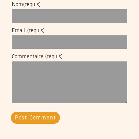
Nom
(requis)
Email
(requis)
Commentaire
(requis)