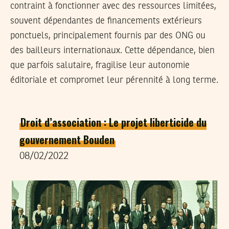
contraint à fonctionner avec des ressources limitées,
souvent dépendantes de financements extérieurs
ponctuels, principalement fournis par des ONG ou
des bailleurs internationaux. Cette dépendance, bien
que parfois salutaire, fragilise leur autonomie
éditoriale et compromet leur pérennité à long terme.
Droit d’association : Le projet liberticide du
gouvernement Bouden
08/02/2022