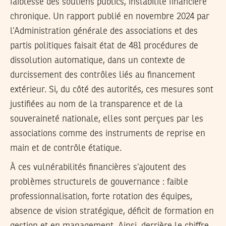
faiblesse des soutiens publics, instabilité financière
chronique. Un rapport publié en novembre 2024 par
l’Administration générale des associations et des
partis politiques faisait état de 481 procédures de
dissolution automatique, dans un contexte de
durcissement des contrôles liés au financement
extérieur. Si, du côté des autorités, ces mesures sont
justifiées au nom de la transparence et de la
souveraineté nationale, elles sont perçues par les
associations comme des instruments de reprise en
main et de contrôle étatique.
À ces vulnérabilités financières s’ajoutent des
problèmes structurels de gouvernance : faible
professionnalisation, forte rotation des équipes,
absence de vision stratégique, déficit de formation en