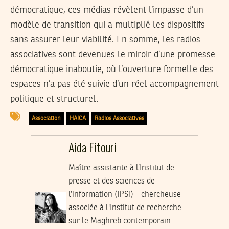
démocratique, ces médias révèlent l’impasse d’un
modèle de transition qui a multiplié les dispositifs
sans assurer leur viabilité. En somme, les radios
associatives sont devenues le miroir d’une promesse
démocratique inaboutie, où l’ouverture formelle des
espaces n’a pas été suivie d’un réel accompagnement
politique et structurel.
Association
HAICA
Radios Associatives
Aida Fitouri
Maître assistante à l’Institut de
presse et des sciences de
l’information (IPSI) - chercheuse
associée à l'Institut de recherche
sur le Maghreb contemporain