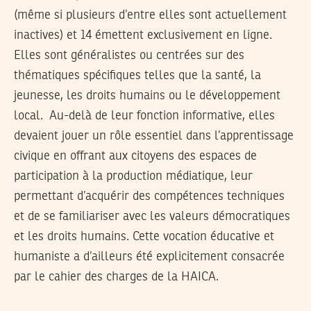
(même si plusieurs d’entre elles sont actuellement
inactives) et 14 émettent exclusivement en ligne.
Elles sont généralistes ou centrées sur des
thématiques spécifiques telles que la santé, la
jeunesse, les droits humains ou le développement
local. Au-delà de leur fonction informative, elles
devaient jouer un rôle essentiel dans l’apprentissage
civique en offrant aux citoyens des espaces de
participation à la production médiatique, leur
permettant d’acquérir des compétences techniques
et de se familiariser avec les valeurs démocratiques
et les droits humains. Cette vocation éducative et
humaniste a d’ailleurs été explicitement consacrée
par le cahier des charges de la HAICA.