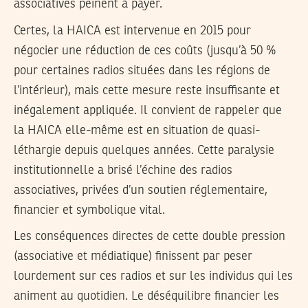
associatives peinent à payer.
Certes, la HAICA est intervenue en 2015 pour
négocier une réduction de ces coûts (jusqu’à 50 %
pour certaines radios situées dans les régions de
l’intérieur), mais cette mesure reste insuffisante et
inégalement appliquée. Il convient de rappeler que
la HAICA elle-même est en situation de quasi-
léthargie depuis quelques années. Cette paralysie
institutionnelle a brisé l’échine des radios
associatives, privées d’un soutien réglementaire,
financier et symbolique vital.
Les conséquences directes de cette double pression
(associative et médiatique) finissent par peser
lourdement sur ces radios et sur les individus qui les
animent au quotidien. Le déséquilibre financier les