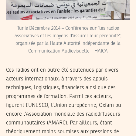
Tunis Décembre 2014 – Conférence sur “les radios
associatives et les moyens d’assurer leur pérennité”,
organisée par la Haute Autorité Indépendante de la
Communication Audiovisuelle – HAICA
Ces radios ont en outre été soutenues par divers
acteurs internationaux, à travers des appuis
techniques, logistiques, financiers ainsi que des
programmes de formation. Parmi ces acteurs,
figurent l’UNESCO, l’Union européenne, Oxfam ou
encore l’Association mondiale des radiodiffuseurs
communautaires (AMARC). Par ailleurs, étant
théoriquement moins soumises aux pressions de