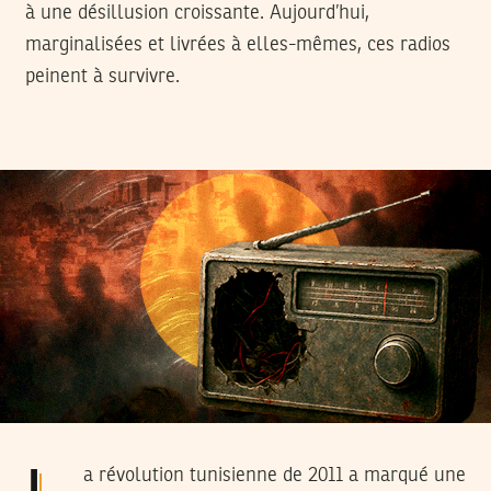
à une désillusion croissante. Aujourd’hui,
marginalisées et livrées à elles-mêmes, ces radios
peinent à survivre.