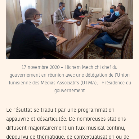
17 novembre 2020 – Hichem Mechichi chef du
gouvernement en réunion avec une délégation de l’Union
Tunisienne des Médias Associatifs (UTMA),– Présidence du
gouvernement
Le résultat se traduit par une programmation
appauvrie et désarticulée. De nombreuses stations
diffusent majoritairement un flux musical continu,
dépourvu de thématique, de contextualisation ou de