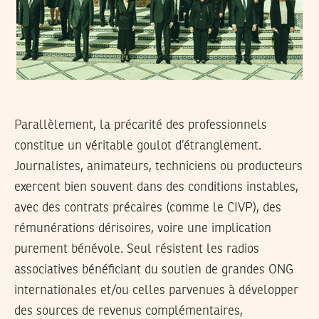
Parallèlement, la précarité des professionnels
constitue un véritable goulot d’étranglement.
Journalistes, animateurs, techniciens ou producteurs
exercent bien souvent dans des conditions instables,
avec des contrats précaires (comme le CIVP), des
rémunérations dérisoires, voire une implication
purement bénévole. Seul résistent les radios
associatives bénéficiant du soutien de grandes ONG
internationales et/ou celles parvenues à développer
des sources de revenus complémentaires,