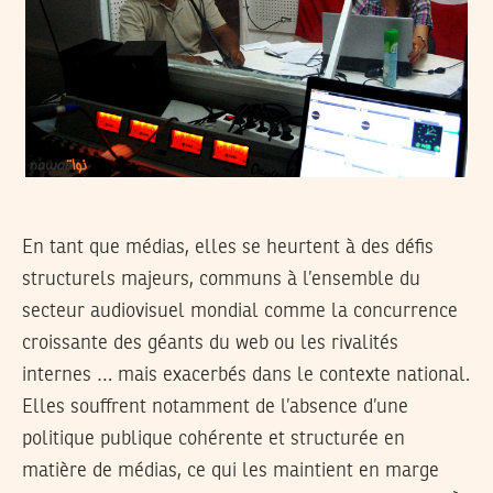
En tant que médias, elles se heurtent à des défis
structurels majeurs, communs à l’ensemble du
secteur audiovisuel mondial comme la concurrence
croissante des géants du web ou les rivalités
internes … mais exacerbés dans le contexte national.
Elles souffrent notamment de l’absence d’une
politique publique cohérente et structurée en
matière de médias, ce qui les maintient en marge