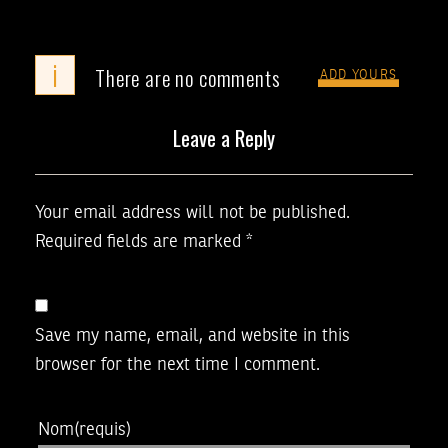
i
There are no comments
ADD YOURS
Leave a Reply
Your email address will not be published.
Required fields are marked
*
Save my name, email, and website in this
browser for the next time I comment.
Nom
(requis)