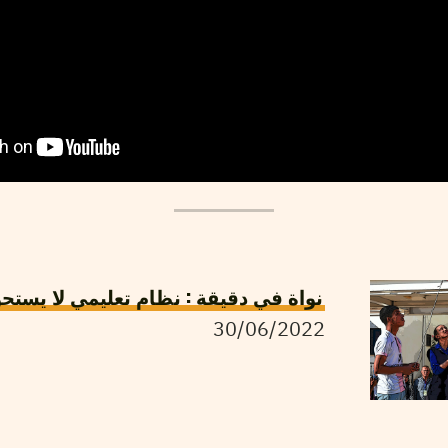
نواة في دقيقة : نظام تعليمي لا يستحق
30/06/2022