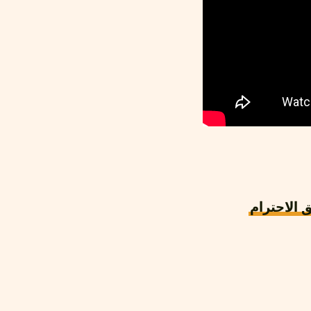
 الاحترام