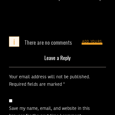
i
There are no comments
ADD YOURS
Leave a Reply
Your email address will not be published.
Required fields are marked
*
Save my name, email, and website in this