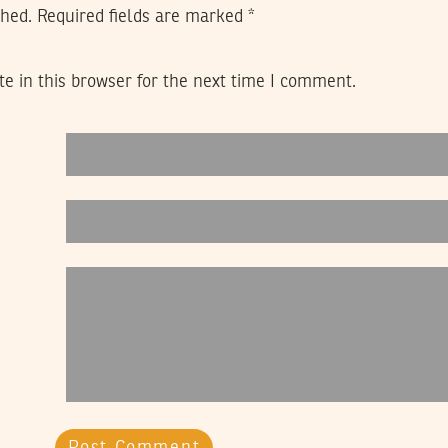
shed.
Required fields are marked
*
e in this browser for the next time I comment.