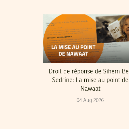
Droit de réponse de Sihem B
Sedrine: La mise au point de
Nawaat
04
Aug
2026