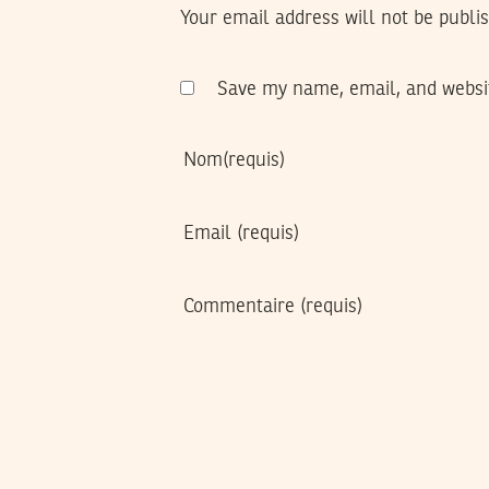
Your email address will not be publi
Save my name, email, and websit
Nom
(requis)
Email
(requis)
Commentaire
(requis)