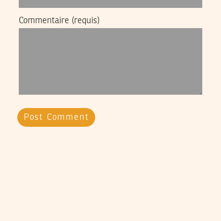
Commentaire
(requis)