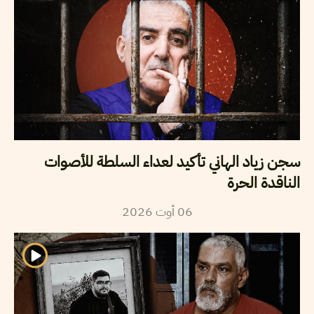
سجن زياد الهاني تأكيد لعداء السلطة للأصوات
الناقدة الحرة
06
أوت
2026