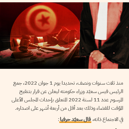
منذ ثلاث سنوات ونصف، تحديدا يوم 1 جوان 2022، جمع
الرئيس قيس سعيّد وزراء حكومته ليعلن عن قرار بتنقيح
المرسوم عدد 11 لسنة 2022 المتعلق بإحداث المجلس الأعلى
المؤقت للقضاء وذلك بعد أقل من أربعة أشهر على اصداره.
في الاجتماع ذاته،
قال سعيّد حرفيا
: