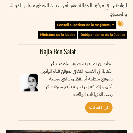
المواطنين في مرفق العدالة وهو أمر شديد الخطورة على الدولة
والمجتمع.
Conseil supérieur de la magistrature
Ministère de la justice
Indépendance de la Justice
Najla Ben Salah
نجلاء بن صالح صحفية، ساهمت في
الكتابة في القسم الثقافي بموقع قناة الميادين
وموقع منظمة أنا يقظ ومواقع محلية
أخرى، إضافة إلى تجربة بأربع سنوات في
رصد الانتهاكات الواقعة
كل المقالات