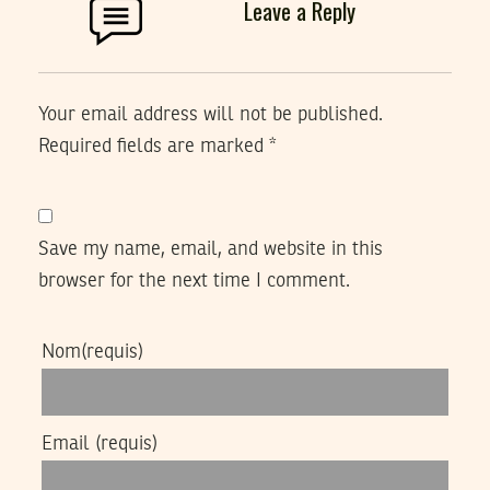
Leave a Reply
Your email address will not be published.
Required fields are marked
*
Save my name, email, and website in this
browser for the next time I comment.
Nom
(requis)
Email
(requis)