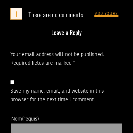
i
There are no comments
ADD YOURS
Leave a Reply
Your email address will not be published.
Required fields are marked
*
Save my name, email, and website in this
browser for the next time I comment.
Nom
(requis)