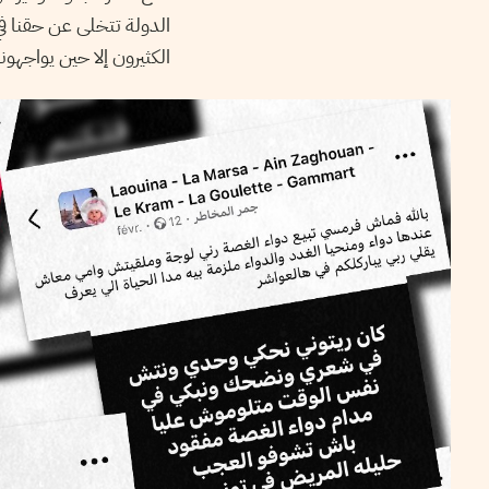
الدولة تتخلى عن حقنا في
الكثيرون إلا حين يواجهون