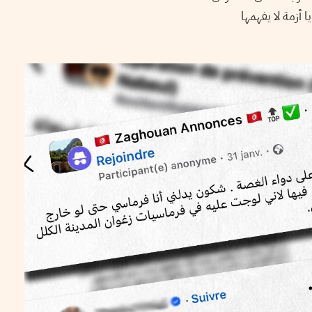
أزمة لا يفهمها