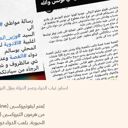
لتجاوز غياب الدواء وعجز الدولة يعوّل 
الحيوية. يلعب الدواء دو