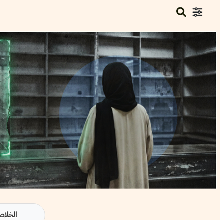
الخلاص