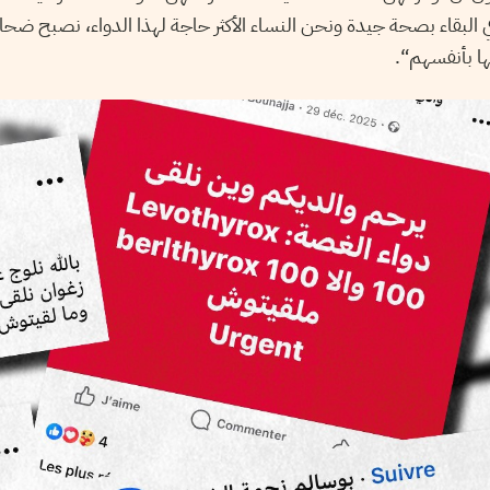
 البقاء بصحة جيدة ونحن النساء الأكثر حاجة لهذا الدواء، نصبح ضحايا 
ها بأنفسهم“.