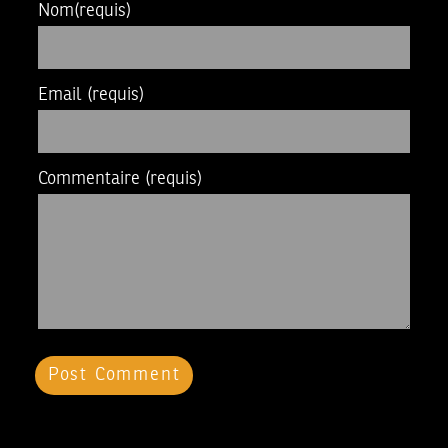
Nom
(requis)
Email
(requis)
Commentaire
(requis)