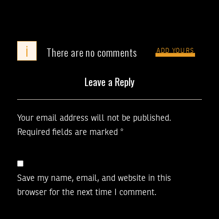
i
There are no comments
ADD YOURS
Leave a Reply
Your email address will not be published.
Required fields are marked
*
Save my name, email, and website in this
browser for the next time I comment.