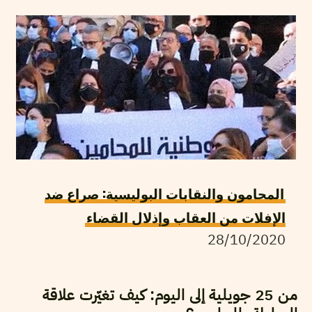
المحامون والنقابات البوليسية: صراع ضد
الإفلات من العقاب وإذلال القضاء
28/10/2020
من 25 جويلية إلى اليوم: كيف تغيّرت علاقة