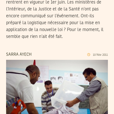
rentrent en vigueur le 1er juin. Les ministères de
l’Intérieur, de la Justice et de la Santé n’ont pas
encore communiqué sur l’événement. Ont-ils
préparé la logistique nécessaire pour la mise en
application de la nouvelle loi ? Pour le moment, il
semble que rien n’ait été fait.
SARRA AYECH
10
Nov
2011