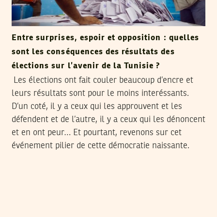
Entre surprises, espoir et opposition : quelles
sont les conséquences des résultats des
élections sur l’avenir de la Tunisie ?
Les élections ont fait couler beaucoup d’encre et
leurs résultats sont pour le moins interéssants.
D’un coté, il y a ceux qui les approuvent et les
défendent et de l’autre, il y a ceux qui les dénoncent
et en ont peur… Et pourtant, revenons sur cet
événement pilier de cette démocratie naissante.