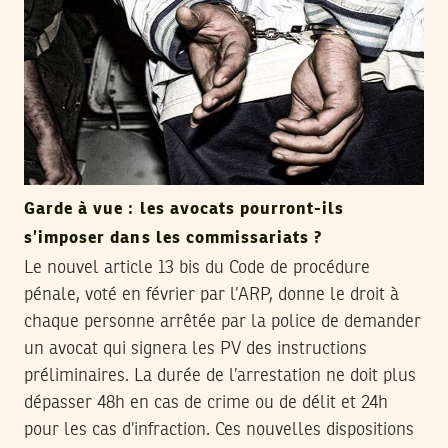
Garde à vue : les avocats pourront-ils
s’imposer dans les commissariats ?
Le nouvel article 13 bis du Code de procédure
pénale, voté en février par l’ARP, donne le droit à
chaque personne arrêtée par la police de demander
un avocat qui signera les PV des instructions
préliminaires. La durée de l’arrestation ne doit plus
dépasser 48h en cas de crime ou de délit et 24h
pour les cas d’infraction. Ces nouvelles dispositions