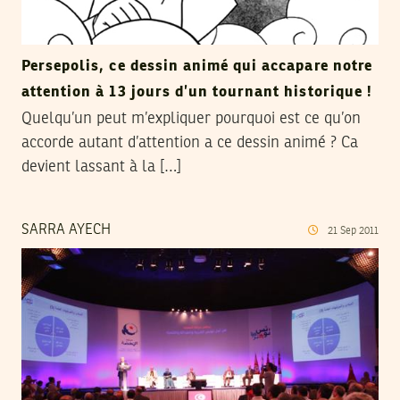
Persepolis, ce dessin animé qui accapare notre
attention à 13 jours d’un tournant historique !
Quelqu’un peut m’expliquer pourquoi est ce qu’on
accorde autant d’attention a ce dessin animé ? Ca
devient lassant à la […]
SARRA AYECH
21
Sep
2011