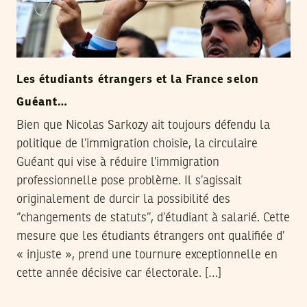
Les étudiants étrangers et la France selon
Guéant…
Bien que Nicolas Sarkozy ait toujours défendu la
politique de l’immigration choisie, la circulaire
Guéant qui vise à réduire l’immigration
professionnelle pose problème. Il s’agissait
originalement de durcir la possibilité des
‘’changements de statuts’’, d’étudiant à salarié. Cette
mesure que les étudiants étrangers ont qualifiée d’
« injuste », prend une tournure exceptionnelle en
cette année décisive car électorale. […]