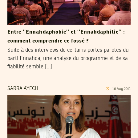
Entre ‘’Ennahdaphobie’’ et ‘’Ennahdaphilie’’ :
comment comprendre ce fossé ?
Suite à des interviews de certains portes paroles du
parti Ennahda, une analyse du programme et de sa
fiabilité semble […]
SARRA AYECH
16
Aug
2011