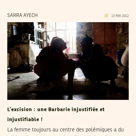
SARRA AYECH
13
Feb
2012
L’excision : une Barbarie injustifiée et
injustifiable !
La femme toujours au centre des polémiques a du