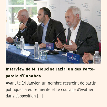
Interview de M. Houcine Jaziri un des Porte-
parole d’Ennahda
Avant le 14 Janvier, un nombre restreint de partis
politiques a eu le mérite et le courage d’évoluer
dans l’opposition […]