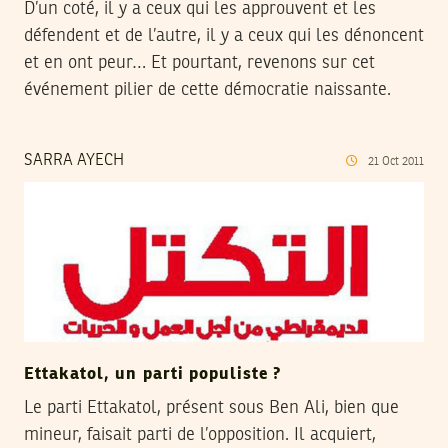
D’un coté, il y a ceux qui les approuvent et les
défendent et de l’autre, il y a ceux qui les dénoncent
et en ont peur… Et pourtant, revenons sur cet
événement pilier de cette démocratie naissante.
SARRA AYECH
21
Oct
2011
Ettakatol, un parti populiste ?
Le parti Ettakatol, présent sous Ben Ali, bien que
mineur, faisait parti de l’opposition. Il acquiert,