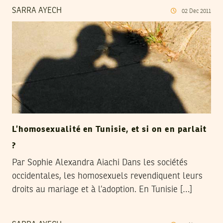
SARRA AYECH
02
Dec
2011
L’homosexualité en Tunisie, et si on en parlait
?
Par Sophie Alexandra Aiachi Dans les sociétés
occidentales, les homosexuels revendiquent leurs
droits au mariage et à l’adoption. En Tunisie […]