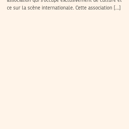
association qui s’occupe exclusivement de culture et
ce sur la scène internationale. Cette association […]