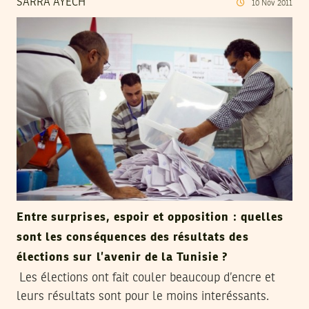
SARRA AYECH
10
Nov
2011
Entre surprises, espoir et opposition : quelles
sont les conséquences des résultats des
élections sur l’avenir de la Tunisie ?
Les élections ont fait couler beaucoup d’encre et
leurs résultats sont pour le moins interéssants.