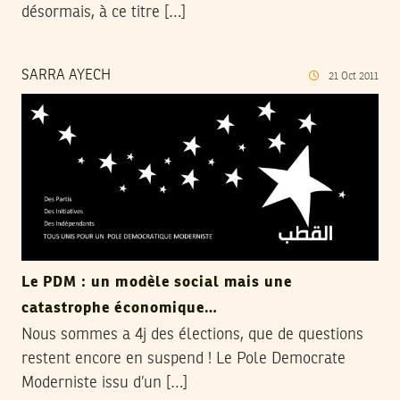
désormais, à ce titre […]
SARRA AYECH
21
Oct
2011
Le PDM : un modèle social mais une
catastrophe économique…
Nous sommes a 4j des élections, que de questions
restent encore en suspend ! Le Pole Democrate
Moderniste issu d’un […]