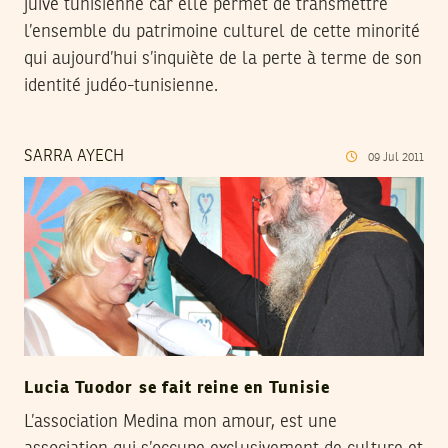
juive tunisienne car elle permet de transmettre
l’ensemble du patrimoine culturel de cette minorité
qui aujourd’hui s’inquiète de la perte à terme de son
identité judéo-tunisienne.
SARRA AYECH
09
Jul
2011
Lucia Tuodor se fait reine en Tunisie
L’association Medina mon amour, est une