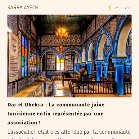
SARRA AYECH
12
Jul
2011
Dar el Dhekra : La communauté juive
tunisienne enfin représentée par une
association !
L’association était très attendue par la communauté