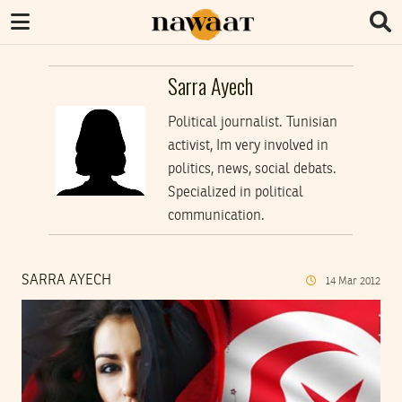
Sarra Ayech
Political journalist. Tunisian
activist, Im very involved in
politics, news, social debats.
Specialized in political
communication.
SARRA AYECH
14
Mar
2012