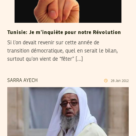
Tunisie: Je m’inquiète pour notre Révolution
Si l’on devait revenir sur cette année de
transition démocratique, quel en serait le bilan,
surtout qu’on vient de “fêter” […]
SARRA AYECH
26
Jan
2012