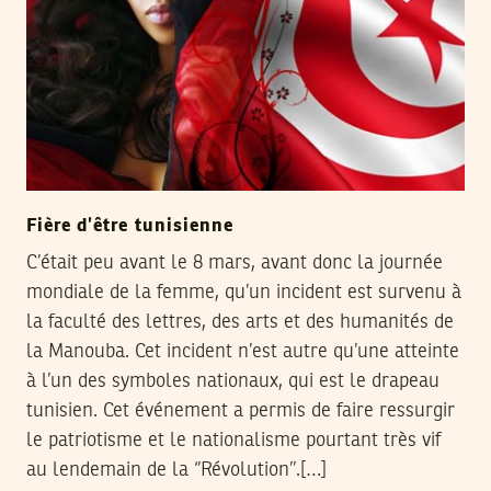
Fière d’être tunisienne
C’était peu avant le 8 mars, avant donc la journée
mondiale de la femme, qu’un incident est survenu à
la faculté des lettres, des arts et des humanités de
la Manouba. Cet incident n’est autre qu’une atteinte
à l’un des symboles nationaux, qui est le drapeau
tunisien. Cet événement a permis de faire ressurgir
le patriotisme et le nationalisme pourtant très vif
au lendemain de la ‘’Révolution’’.[…]