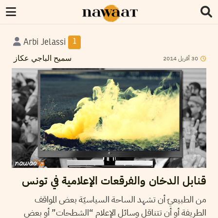
Arbi Jelassi
1
2014
أفريل
30
سميح الباجي عكاز
قنابل الدخان والفرقعات الإعلامية في تونس
من الطبيعيّ أن تشهد الساحة السياسيّة بعض المواقف
الطريفة أو أن تتناقل وسائل الإعلام “الشطحات” أو بعض