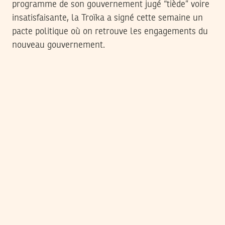
programme de son gouvernement jugé “tiède” voire
insatisfaisante, la Troïka a signé cette semaine un
pacte politique où on retrouve les engagements du
nouveau gouvernement.