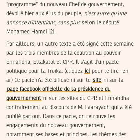
“programme” du nouveau Chef de gouvernement,
dévoilé hier aux élus du peuple,
n’est autre qu’une
annonce d’intentions, sans plus
selon le député
Mohamed Hamdi [2].
Par ailleurs, un autre texte a été signé cette semaine
par les trois membres de la coalition au pouvoir
Ennahdha, Ettakatol et CPR. Il s’agit d’un pacte
politique pour la Troïka. (cliquez
ici
pour le lire -en
ar) Ce pacte n’a été diffusé ni sur le
site
ni sur la
page facebook officielle de la présidence du
gouvernement
ni sur les sites du CPR et Ennahdha
contrairement au discours de M. Laarayadh qui a été
publié partout. Dans ce pacte, on retrouve les
engagements du nouveau gouvernement,
notamment ses bases et principes, les thèmes des