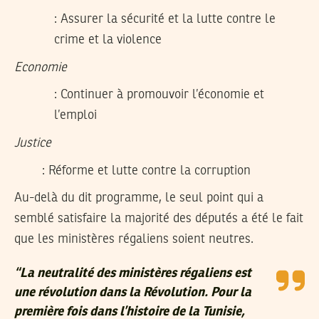
: Assurer la sécurité et la lutte contre le
crime et la violence
Economie
: Continuer à promouvoir l’économie et
l’emploi
Justice
: Réforme et lutte contre la corruption
Au-delà du dit programme, le seul point qui a
semblé satisfaire la majorité des députés a été le fait
que les ministères régaliens soient neutres.
“La neutralité des ministères régaliens est
une révolution dans la Révolution. Pour la
première fois dans l’histoire de la Tunisie,