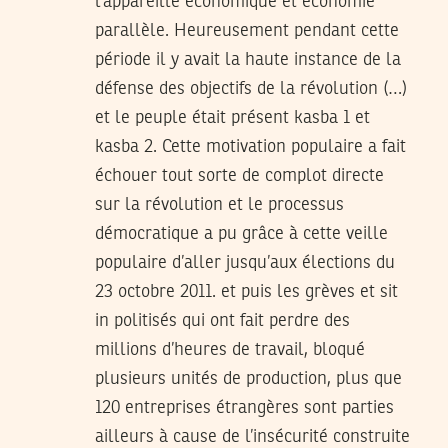
l’appareille économique et économie
parallèle. Heureusement pendant cette
période il y avait la haute instance de la
défense des objectifs de la révolution (…)
et le peuple était présent kasba 1 et
kasba 2. Cette motivation populaire a fait
échouer tout sorte de complot directe
sur la révolution et le processus
démocratique a pu grâce à cette veille
populaire d’aller jusqu’aux élections du
23 octobre 2011. et puis les grèves et sit
in politisés qui ont fait perdre des
millions d’heures de travail, bloqué
plusieurs unités de production, plus que
120 entreprises étrangères sont parties
ailleurs à cause de l’insécurité construite