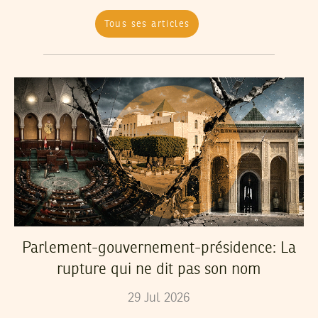
Tous ses articles
Parlement-gouvernement-présidence: La
rupture qui ne dit pas son nom
29
Jul
2026