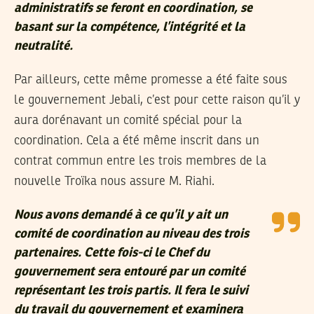
administratifs se feront en coordination, se
basant sur la compétence, l’intégrité et la
neutralité.
Par ailleurs, cette même promesse a été faite sous
le gouvernement Jebali, c’est pour cette raison qu’il y
aura dorénavant un comité spécial pour la
coordination. Cela a été même inscrit dans un
contrat commun entre les trois membres de la
nouvelle Troïka nous assure M. Riahi.
Nous avons demandé à ce qu’il y ait un
comité de coordination au niveau des trois
partenaires. Cette fois-ci le Chef du
gouvernement sera entouré par un comité
représentant les trois partis. Il fera le suivi
du travail du gouvernement et examinera