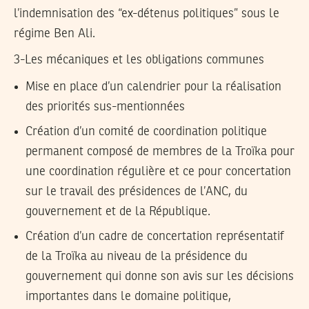
l’indemnisation des “ex-détenus politiques” sous le
régime Ben Ali.
3-Les mécaniques et les obligations communes
Mise en place d’un calendrier pour la réalisation
des priorités sus-mentionnées
Création d’un comité de coordination politique
permanent composé de membres de la Troïka pour
une coordination régulière et ce pour concertation
sur le travail des présidences de l’ANC, du
gouvernement et de la République.
Création d’un cadre de concertation représentatif
de la Troïka au niveau de la présidence du
gouvernement qui donne son avis sur les décisions
importantes dans le domaine politique,