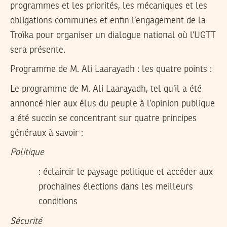
programmes et les priorités, les mécaniques et les
obligations communes et enfin l’engagement de la
Troïka pour organiser un dialogue national où l’UGTT
sera présente.
Programme de M. Ali Laarayadh : les quatre points :
Le programme de M. Ali Laarayadh, tel qu’il a été
annoncé hier aux élus du peuple à l’opinion publique
a été succin se concentrant sur quatre principes
généraux à savoir :
Politique
: éclaircir le paysage politique et accéder aux
prochaines élections dans les meilleurs
conditions
Sécurité