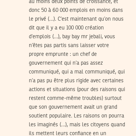
au moins deux points de croissance, et
donc 50 à 60 000 emplois en moins dans
le privé (…). C’est maintenant qu’on nous
dit que il y a eu 100 000 création
d’emplois (…), bay bay mr jebali, vous
n’êtes pas partis sans laisser votre
propre emprunte : un chef de
gouvernement qui n’a pas assez
communiqué, qui a mal communiqué, qui
n’a pas pu être plus rigide avec certaines
actions et situations (pour des raisons qui
restent comme-même troubles) surtout
que son gouvernement avait un grand
soutient populaire. Les raisons on pourra
les imaginés (…), mais les citoyens quand
ils mettent leurs confiance en un