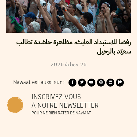
رفضا للاستبداد العابث، مظاهرة حاشدة تطالب
سعيّد بالرحيل
2026
جويلية
25
Nawaat est aussi sur :
INSCRIVEZ-VOUS
À NOTRE NEWSLETTER
POUR NE RIEN RATER DE NAWAAT