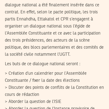
dialogue national a été finalement insérée dans ce
contrat. En effet, selon le pacte politique, les trois
partis Ennahdha, Ettakatol et CPR s’engagent à
organiser un dialogue national sous l’égide de
l’Assemblée Constituante et ce avec la participation
des trois présidences, des acteurs de la scène
politique, des blocs parlementaires et des comités de
la société civile notamment l’UGTT.
Les buts de ce dialogue national seront :
> Création d’un calendrier pour l’Assemblée
Constituante / fixer la date des élections
> Discuter des points de conflits de la Constitution en
cours de rédaction
> Aborder la question de l’ISIE
> Aborder la question de l’Instance provisoire de