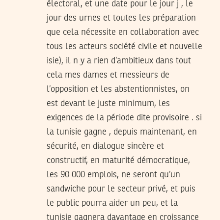
électoral, et une date pour le jour j , le
jour des urnes et toutes les préparation
que cela nécessite en collaboration avec
tous les acteurs société civile et nouvelle
isie), il n y a rien d’ambitieux dans tout
cela mes dames et messieurs de
l’opposition et les abstentionnistes, on
est devant le juste minimum, les
exigences de la période dite provisoire . si
la tunisie gagne , depuis maintenant, en
sécurité, en dialogue sincère et
constructif, en maturité démocratique,
les 90 000 emplois, ne seront qu’un
sandwiche pour le secteur privé, et puis
le public pourra aider un peu, et la
tunisie gagnera davantage en croissance