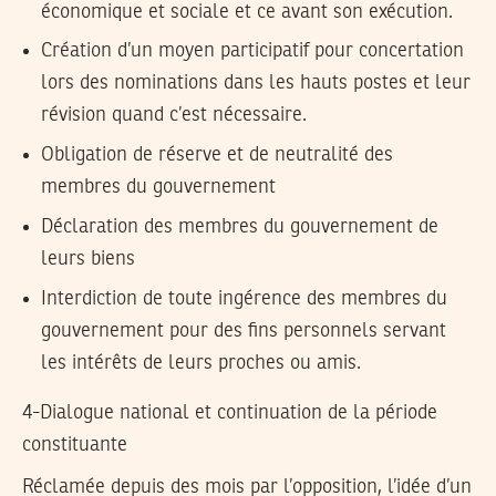
économique et sociale et ce avant son exécution.
Création d’un moyen participatif pour concertation
lors des nominations dans les hauts postes et leur
révision quand c’est nécessaire.
Obligation de réserve et de neutralité des
membres du gouvernement
Déclaration des membres du gouvernement de
leurs biens
Interdiction de toute ingérence des membres du
gouvernement pour des fins personnels servant
les intérêts de leurs proches ou amis.
4-Dialogue national et continuation de la période
constituante
Réclamée depuis des mois par l’opposition, l’idée d’un