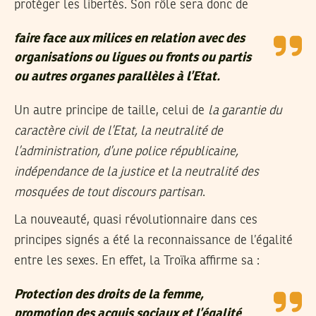
protéger les libertés. Son rôle sera donc de
faire face aux milices en relation avec des
organisations ou ligues ou fronts ou partis
ou autres organes parallèles à l’Etat.
Un autre principe de taille, celui de
la garantie du
caractère civil de l’Etat, la neutralité de
l’administration, d’une police républicaine,
indépendance de la justice et la neutralité des
mosquées de tout discours partisan
.
La nouveauté, quasi révolutionnaire dans ces
principes signés a été la reconnaissance de l’égalité
entre les sexes. En effet, la Troïka affirme sa :
Protection des droits de la femme,
promotion des acquis sociaux et l’égalité