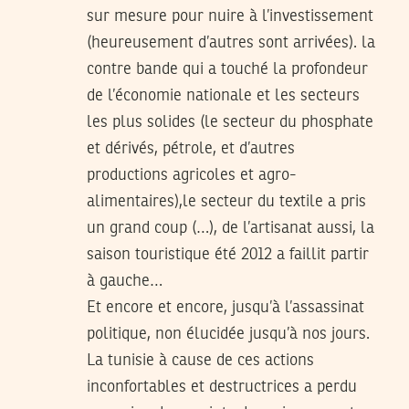
sur mesure pour nuire à l’investissement
(heureusement d’autres sont arrivées). la
contre bande qui a touché la profondeur
de l’économie nationale et les secteurs
les plus solides (le secteur du phosphate
et dérivés, pétrole, et d’autres
productions agricoles et agro-
alimentaires),le secteur du textile a pris
un grand coup (…), de l’artisanat aussi, la
saison touristique été 2012 a faillit partir
à gauche…
Et encore et encore, jusqu’à l’assassinat
politique, non élucidée jusqu’à nos jours.
La tunisie à cause de ces actions
inconfortables et destructrices a perdu