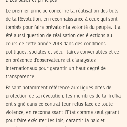
1-Les bases et principes
Le premier principe concerne la réalisation des buts
de la Révolution, en reconnaissance à ceux qui sont
tombés pour faire prévaloir la volonté du peuple. Il a
été aussi question de réalisation des élections au
cours de cette année 2013 dans des conditions
politiques, sociales et sécuritaires convenables et ce
en présence d’observateurs et d’analystes
internationaux pour garantir un haut degré de
transparence.
Faisant notamment référence aux ligues dites de
protection de la révolution, les membres de la Troïka
ont signé dans ce contrat leur refus face de toute
violence, en reconnaissant l’Etat comme seul garant
pour faire exécuter les lois, garantir la paix et