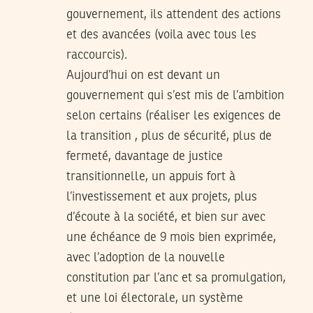
gouvernement, ils attendent des actions
et des avancées (voila avec tous les
raccourcis).
Aujourd’hui on est devant un
gouvernement qui s’est mis de l’ambition
selon certains (réaliser les exigences de
la transition , plus de sécurité, plus de
fermeté, davantage de justice
transitionnelle, un appuis fort à
l’investissement et aux projets, plus
d’écoute à la société, et bien sur avec
une échéance de 9 mois bien exprimée,
avec l’adoption de la nouvelle
constitution par l’anc et sa promulgation,
et une loi électorale, un système