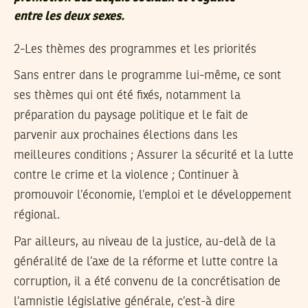
entre les deux sexes.
2-Les thèmes des programmes et les priorités
Sans entrer dans le programme lui-même, ce sont
ses thèmes qui ont été fixés, notamment la
préparation du paysage politique et le fait de
parvenir aux prochaines élections dans les
meilleures conditions ; Assurer la sécurité et la lutte
contre le crime et la violence ; Continuer à
promouvoir l’économie, l’emploi et le développement
régional.
Par ailleurs, au niveau de la justice, au-delà de la
généralité de l’axe de la réforme et lutte contre la
corruption, il a été convenu de la concrétisation de
l’amnistie législative générale, c’est-à dire