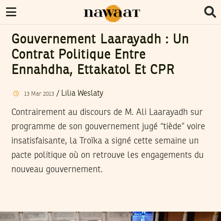
Gouvernement Laarayadh : Un
Contrat Politique Entre
Ennahdha, Ettakatol Et CPR
/
Lilia Weslaty
13
Mar
2013
Contrairement au discours de M. Ali Laarayadh sur
programme de son gouvernement jugé “tiède” voire
insatisfaisante, la Troïka a signé cette semaine un
pacte politique où on retrouve les engagements du
nouveau gouvernement.