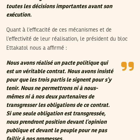
toutes les décisions importantes avant son
exécution.
Quant à l’efficacité de ces mécanismes et de
l’effectivité de leur réalisation, le président du bloc
Ettakatol nous a affirmé :
Nous avons réalisé un pacte politique qui
est un véritable contrat. Nous avons insisté
pour que les trois partis le signent pour s’y
tenir. Nous ne permettrons ni à nous-
mêmes ni à nos deux partenaires de
transgresser les obligations de ce contrat.
Si une seule obligation est transgressée,
nous prendront position devant l’opinion
publique et devant le peuple pour ne pas
faillir à nos promesses.