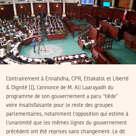
Contrairement à Ennahdha, CPR, Ettakatol et Liberté
& Dignité [1], l’annonce de M. Ali Laarayadh du
programme de son gouvernement a paru “tiède”
voire insatisfaisante pour le reste des groupes
parlementaires, notamment l’opposition qui estime à
l’unanimité que les mêmes lignes du gouvernement
précédent ont été reprises sans changement. Le dit