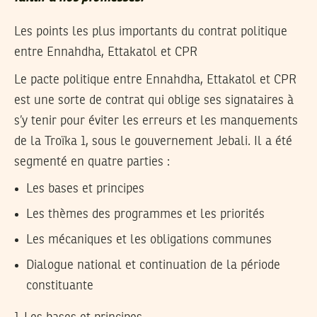
Les points les plus importants du contrat politique
entre Ennahdha, Ettakatol et CPR
Le pacte politique entre Ennahdha, Ettakatol et CPR
est une sorte de contrat qui oblige ses signataires à
s’y tenir pour éviter les erreurs et les manquements
de la Troïka 1, sous le gouvernement Jebali. Il a été
segmenté en quatre parties :
Les bases et principes
Les thèmes des programmes et les priorités
Les mécaniques et les obligations communes
Dialogue national et continuation de la période
constituante