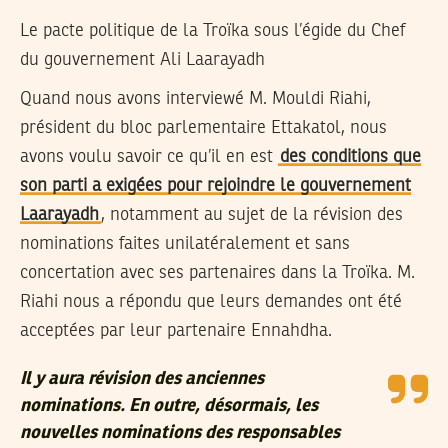
Le pacte politique de la Troïka sous l’égide du Chef
du gouvernement Ali Laarayadh
Quand nous avons interviewé M. Mouldi Riahi,
président du bloc parlementaire Ettakatol, nous
avons voulu savoir ce qu’il en est
des conditions que
son parti a exigées pour rejoindre le gouvernement
Laarayadh
, notamment au sujet de la révision des
nominations faites unilatéralement et sans
concertation avec ses partenaires dans la Troïka. M.
Riahi nous a répondu que leurs demandes ont été
acceptées par leur partenaire Ennahdha.
Il y aura révision des anciennes
nominations. En outre, désormais, les
nouvelles nominations des responsables