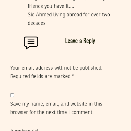
friends you have it….
Sid Ahmed living abroad for over two
decades
Leave a Reply
Your email address will not be published.
Required fields are marked
*
Save my name, email, and website in this
browser for the next time I comment.