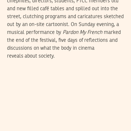
cinephiles, directors, students, FTCC members old
and new filled café tables and spilled out into the
street, clutching programs and caricatures sketched
out by an on-site cartoonist. On Sunday evening, a
musical performance by
Pardon My French
marked
the end of the festival, five days of reflections and
discussions on what the body in cinema
reveals about society.