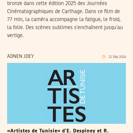
bronze dans cette édition 2025 des Journées
Cinématographiques de Carthage. Dans ce film de
77 min, la caméra accompagne la fatigue, le froid,
la folie. Des scènes sublimes s’enchaînent jusqu’au
vertige.
ADNEN JDEY
21
Sep
2019
«Artistes de Tunisie» d’E. Despiney et R.