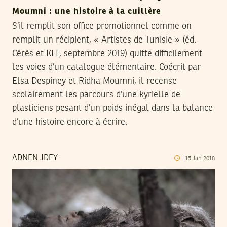
Moumni : une histoire à la cuillère
S’il remplit son office promotionnel comme on
remplit un récipient, « Artistes de Tunisie » (éd.
Cérès et KLF, septembre 2019) quitte difficilement
les voies d’un catalogue élémentaire. Coécrit par
Elsa Despiney et Ridha Moumni, il recense
scolairement les parcours d’une kyrielle de
plasticiens pesant d’un poids inégal dans la balance
d’une histoire encore à écrire.
ADNEN JDEY
15
Jan
2018