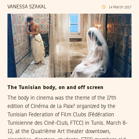
VANESSA SZAKAL
14
March
2017
The Tunisian body, on and off screen
The body in cinema was the theme of the 17th
edition of Cinéma de la Paix? organized by the
Tunisian Federation of Film Clubs (Fédération
Tunisienne des Ciné-Club, FTCC) in Tunis. March 8-
12, at the Quatrième Art theater downtown,