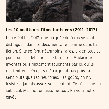
Les 10 meilleurs films tunisiens (2011-2017)
Entre 2011 et 2017, une poignée de films se sont
distingués, dans le documentaire comme dans la
fiction. S’ils se font néanmoins rares, dix en tout et
pour tout se détachent de la mêlée. Audacieux,
inventifs ou simplement touchants par ce qu’ils
mettent en scène, ils n’épargnent pas plus la
sensibilité que les neurones. Les goûts, on n’y
insistera jamais assez, se discutent. Ce n’est que du
subjectif. Mais ici, on assume tout. En voici notre
cuvée.