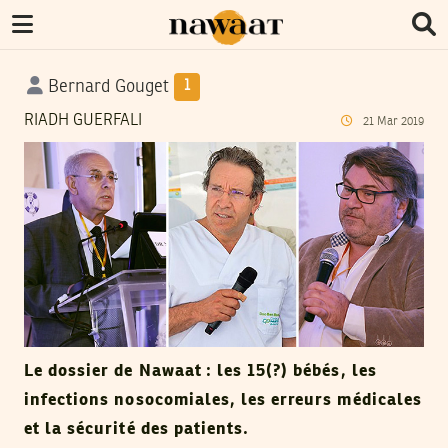
Bernard Gouget
1
RIADH GUERFALI
21
Mar
2019
Le dossier de Nawaat : les 15(?) bébés, les
infections nosocomiales, les erreurs médicales
et la sécurité des patients.