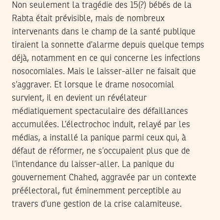
Non seulement la tragédie des 15(?) bébés de la
Rabta était prévisible, mais de nombreux
intervenants dans le champ de la santé publique
tiraient la sonnette d’alarme depuis quelque temps
déjà, notamment en ce qui concerne les infections
nosocomiales. Mais le laisser-aller ne faisait que
s’aggraver. Et lorsque le drame nosocomial
survient, il en devient un révélateur
médiatiquement spectaculaire des défaillances
accumulées. L’électrochoc induit, relayé par les
médias, a installé la panique parmi ceux qui, à
défaut de réformer, ne s’occupaient plus que de
l’intendance du laisser-aller. La panique du
gouvernement Chahed, aggravée par un contexte
préélectoral, fut éminemment perceptible au
travers d’une gestion de la crise calamiteuse.