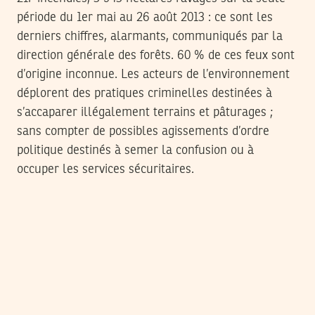
période du 1er mai au 26 août 2013 : ce sont les
derniers chiffres, alarmants, communiqués par la
direction générale des forêts. 60 % de ces feux sont
d’origine inconnue. Les acteurs de l’environnement
déplorent des pratiques criminelles destinées à
s’accaparer illégalement terrains et pâturages ;
sans compter de possibles agissements d’ordre
politique destinés à semer la confusion ou à
occuper les services sécuritaires.