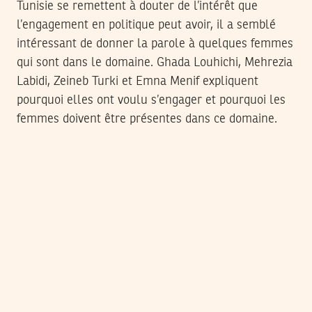
Tunisie se remettent à douter de l’intérêt que
l’engagement en politique peut avoir, il a semblé
intéressant de donner la parole à quelques femmes
qui sont dans le domaine. Ghada Louhichi, Mehrezia
Labidi, Zeineb Turki et Emna Menif expliquent
pourquoi elles ont voulu s’engager et pourquoi les
femmes doivent être présentes dans ce domaine.