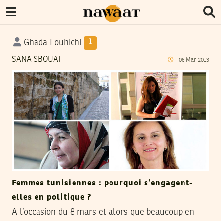
Ghada Louhichi
1
SANA SBOUAÏ
08
Mar
2013
Femmes tunisiennes : pourquoi s’engagent-
elles en politique ?
A l’occasion du 8 mars et alors que beaucoup en