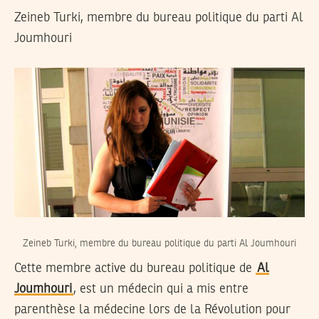
Zeineb Turki, membre du bureau politique du parti Al
Joumhouri
Zeineb Turki, membre du bureau politique du parti Al Joumhouri
Cette membre active du bureau politique de
Al
Joumhouri
, est un médecin qui a mis entre
parenthèse la médecine lors de la Révolution pour