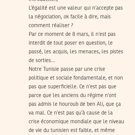
L’égalité est une valeur qui n’accepte pas
la négociation, ok facile à dire, mais
comment réaliser ?
Par ce moment de 8 mars, il n’est pas
interdit de tout poser en question, le
passé, les acquis, les menaces, les pistes
de sorties…
Notre Tunisie passe par une crise
politique et sociale fondamentale, et non
pas que superficielle. Ce n’est pas que
parce que les anciens du régime n’ont
pas admis le houroub de ben Ali, que ça
va mal. Ce n’est pas qu’à cause de la
crise économique mondiale que le niveau
de vie du tunisien est faible, et même