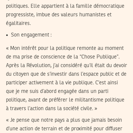
politiques. Elle appartient à la famille démocratique
progressiste, imbue des valeurs humanistes et
égalitaires.
Son engagement :
« Mon intérêt pour la politique remonte au moment
de ma prise de conscience de la “Chose Publique”.
Après la Révolution, j’ai considéré qu’il était du devoir
du citoyen que de s’investir dans l’espace public et de
participer activement à la vie publique. C’est ainsi
que je me suis d’abord engagée dans un parti
politique, avant de préférer le militantisme politique
à travers l’action dans la société civile. »
« Je pense que notre pays a plus que jamais besoin
d’une action de terrain et de proximité pour diffuser