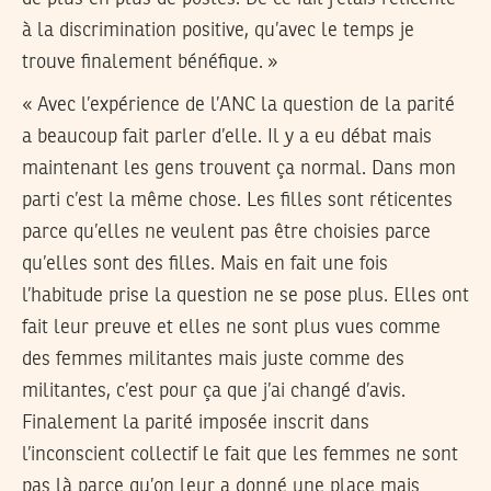
à la discrimination positive, qu’avec le temps je
trouve finalement bénéfique. »
« Avec l’expérience de l’ANC la question de la parité
a beaucoup fait parler d’elle. Il y a eu débat mais
maintenant les gens trouvent ça normal. Dans mon
parti c’est la même chose. Les filles sont réticentes
parce qu’elles ne veulent pas être choisies parce
qu’elles sont des filles. Mais en fait une fois
l’habitude prise la question ne se pose plus. Elles ont
fait leur preuve et elles ne sont plus vues comme
des femmes militantes mais juste comme des
militantes, c’est pour ça que j’ai changé d’avis.
Finalement la parité imposée inscrit dans
l’inconscient collectif le fait que les femmes ne sont
pas là parce qu’on leur a donné une place mais