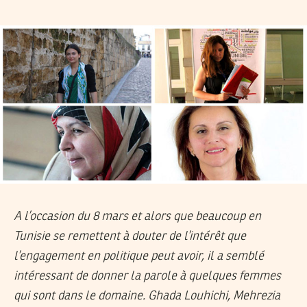
A l’occasion du 8 mars et alors que beaucoup en
Tunisie se remettent à douter de l’intérêt que
l’engagement en politique peut avoir, il a semblé
intéressant de donner la parole à quelques femmes
qui sont dans le domaine. Ghada Louhichi, Mehrezia