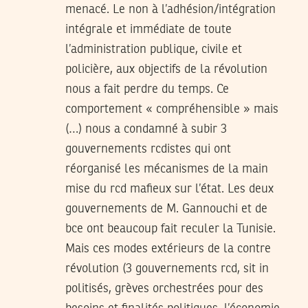
menacé. Le non à l’adhésion/intégration
intégrale et immédiate de toute
l’administration publique, civile et
policière, aux objectifs de la révolution
nous a fait perdre du temps. Ce
comportement « compréhensible » mais
(…) nous a condamné à subir 3
gouvernements rcdistes qui ont
réorganisé les mécanismes de la main
mise du rcd mafieux sur l’état. Les deux
gouvernements de M. Gannouchi et de
bce ont beaucoup fait reculer la Tunisie.
Mais ces modes extérieurs de la contre
révolution (3 gouvernements rcd, sit in
politisés, grèves orchestrées pour des