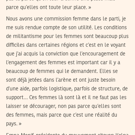
parce qu’elles ont toute leur place. »
Nous avons une commission femme dans le parti, je
me suis rendue compte de son utilité. Les conditions
de militantisme pour les femmes sont beaucoup plus
difficiles dans certaines régions et c’est en le voyant
que j’ai acquis la conviction que l’encouragement de
l’engagement des femmes est important car il y a
beaucoup de femmes qui le demandent. Elles se
sont déjà jetées dans l’arène et ont juste besoin
d’une aide, parfois logistique, parfois de structure, de
support… Ces femmes là sont là et il ne faut pas les
laisser se décourager, non pas parce qu’elles sont
des femmes, mais parce que c’est une réalité du
pays. »