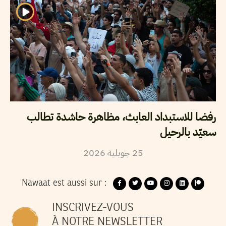
رفضا للاستبداد العابث، مظاهرة حاشدة تطالب
سعيّد بالرحيل
2026
جويلية
25
Nawaat est aussi sur :
INSCRIVEZ-VOUS
À NOTRE NEWSLETTER