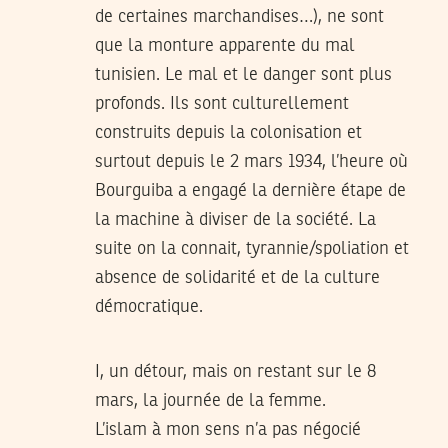
de certaines marchandises…), ne sont
que la monture apparente du mal
tunisien. Le mal et le danger sont plus
profonds. Ils sont culturellement
construits depuis la colonisation et
surtout depuis le 2 mars 1934, l’heure où
Bourguiba a engagé la dernière étape de
la machine à diviser de la société. La
suite on la connait, tyrannie/spoliation et
absence de solidarité et de la culture
démocratique.
I, un détour, mais on restant sur le 8
mars, la journée de la femme.
L’islam à mon sens n’a pas négocié