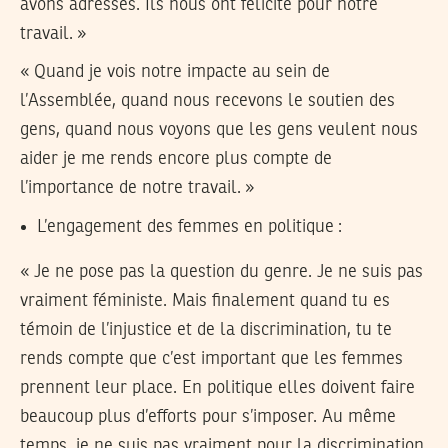
avons adressés. Ils nous ont félicité pour notre
travail. »
« Quand je vois notre impacte au sein de
l’Assemblée, quand nous recevons le soutien des
gens, quand nous voyons que les gens veulent nous
aider je me rends encore plus compte de
l’importance de notre travail. »
L’engagement des femmes en politique :
« Je ne pose pas la question du genre. Je ne suis pas
vraiment féministe. Mais finalement quand tu es
témoin de l’injustice et de la discrimination, tu te
rends compte que c’est important que les femmes
prennent leur place. En politique elles doivent faire
beaucoup plus d’efforts pour s’imposer. Au même
temps, je ne suis pas vraiment pour la discrimination