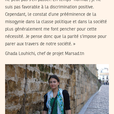
suis pas favorable à la discrimination positive.
Cependant, le constat d’une prééminence de la
misogynie dans la classe politique et dans la société
plus généralement me font pencher pour cette
nécessité. Je pense donc que la parité s’impose pour
parer aux travers de notre société. »
Ghada Louhichi, chef de projet Marsad.tn