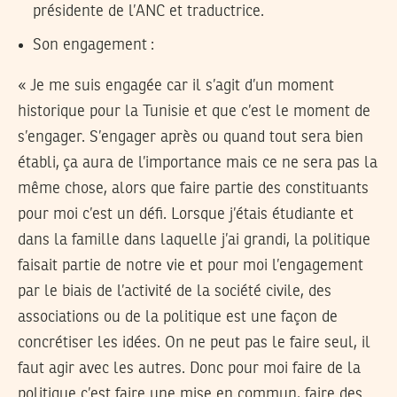
présidente de l’ANC et traductrice.
Son engagement :
« Je me suis engagée car il s’agit d’un moment
historique pour la Tunisie et que c’est le moment de
s’engager. S’engager après ou quand tout sera bien
établi, ça aura de l’importance mais ce ne sera pas la
même chose, alors que faire partie des constituants
pour moi c’est un défi. Lorsque j’étais étudiante et
dans la famille dans laquelle j’ai grandi, la politique
faisait partie de notre vie et pour moi l’engagement
par le biais de l’activité de la société civile, des
associations ou de la politique est une façon de
concrétiser les idées. On ne peut pas le faire seul, il
faut agir avec les autres. Donc pour moi faire de la
politique c’est faire une mise en commun, faire des