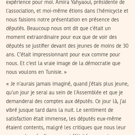
expérience pour moi. Amira Yahyaoui, présidente de
l’association, et moi-même étions dans l’hémicycle et
nous faisions notre présentation en présence des
députés. Beaucoup nous ont dit que c’était un
moment extraordinaire pour eux que de voir des
députés se justifier devant des jeunes de moins de 30
ans. C’était impressionnant pour eux comme pour
nous. Et c’est la vraie image de la démocratie que
nous voulons en Tunisie. »
« Je n’aurais jamais imaginé, quand j’étais plus jeune,
qu’un jour je serai au sein de l’Assemblée et que je
demanderai des comptes aux députés. Ce jour là, j’ai
vibré jusque tard dans la nuit. Le sentiment de
satisfaction était immense, les députés eux-même
étaient contents, malgré les critiques que nous leur