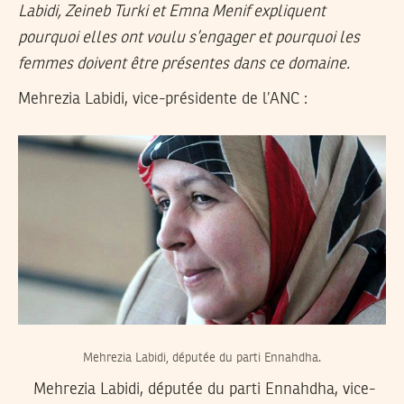
Labidi, Zeineb Turki et Emna Menif expliquent
pourquoi elles ont voulu s’engager et pourquoi les
femmes doivent être présentes dans ce domaine.
Mehrezia Labidi, vice-présidente de l’ANC :
Mehrezia Labidi, députée du parti Ennahdha.
Mehrezia Labidi, députée du parti Ennahdha, vice-