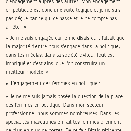
d’engagement auprès des autres. Mon engagement
en politique est donc une suite logique et je ne suis
pas déçue par ce qui ce passe et je ne compte pas
arrêter. »
« Je me suis engagée car je me disais qu’il fallait que
la majorité d’entre nous s’engage dans la politique,
dans les médias, dans la société civile… Tout est
imbriqué et c’est ainsi que l’on construira un
meilleur modèle. »
L’engagement des femmes en politique :
« Je ne me suis jamais posée la question de la place
des femmes en politique. Dans mon secteur
professionnel nous sommes nombreuses. Dans les
spécialités masculines en fait les femmes prennent
de plus en plus de postes. De ce fait j’étais réticente