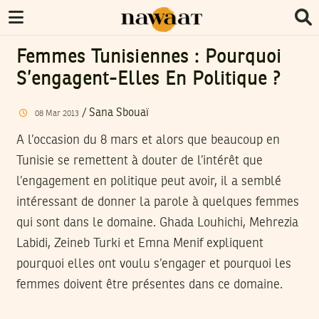
Femmes Tunisiennes : Pourquoi
S’engagent-Elles En Politique ?
/
Sana Sbouaï
08
Mar
2013
A l’occasion du 8 mars et alors que beaucoup en
Tunisie se remettent à douter de l’intérêt que
l’engagement en politique peut avoir, il a semblé
intéressant de donner la parole à quelques femmes
qui sont dans le domaine. Ghada Louhichi, Mehrezia
Labidi, Zeineb Turki et Emna Menif expliquent
pourquoi elles ont voulu s’engager et pourquoi les
femmes doivent être présentes dans ce domaine.