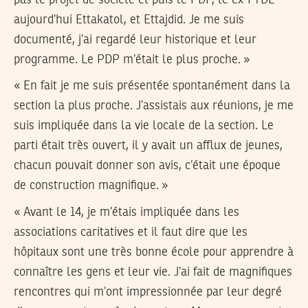
aujourd’hui Ettakatol, et Ettajdid. Je me suis
documenté, j’ai regardé leur historique et leur
programme. Le PDP m’était le plus proche. »
« En fait je me suis présentée spontanément dans la
section la plus proche. J’assistais aux réunions, je me
suis impliquée dans la vie locale de la section. Le
parti était très ouvert, il y avait un afflux de jeunes,
chacun pouvait donner son avis, c’était une époque
de construction magnifique. »
« Avant le 14, je m’étais impliquée dans les
associations caritatives et il faut dire que les
hôpitaux sont une très bonne école pour apprendre à
connaître les gens et leur vie. J’ai fait de magnifiques
rencontres qui m’ont impressionnée par leur degré