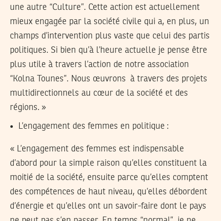
une autre “Culture”. Cette action est actuellement
mieux engagée par la société civile qui a, en plus, un
champs d’intervention plus vaste que celui des partis
politiques. Si bien qu’à l’heure actuelle je pense être
plus utile à travers l’action de notre association
“Kolna Tounes”. Nous œuvrons à travers des projets
multidirectionnels au cœur de la société et des
régions. »
L’engagement des femmes en politique :
« L’engagement des femmes est indispensable
d’abord pour la simple raison qu’elles constituent la
moitié de la société, ensuite parce qu’elles comptent
des compétences de haut niveau, qu’elles débordent
d’énergie et qu’elles ont un savoir-faire dont le pays
ne peut pas s’en passer. En temps “normal”, je ne