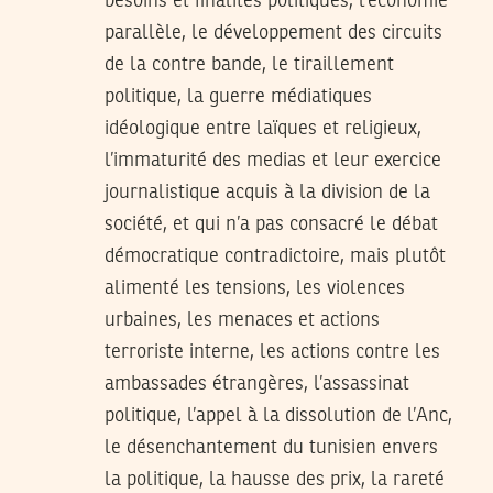
besoins et finalités politiques, l’économie
parallèle, le développement des circuits
de la contre bande, le tiraillement
politique, la guerre médiatiques
idéologique entre laïques et religieux,
l’immaturité des medias et leur exercice
journalistique acquis à la division de la
société, et qui n’a pas consacré le débat
démocratique contradictoire, mais plutôt
alimenté les tensions, les violences
urbaines, les menaces et actions
terroriste interne, les actions contre les
ambassades étrangères, l’assassinat
politique, l’appel à la dissolution de l’Anc,
le désenchantement du tunisien envers
la politique, la hausse des prix, la rareté