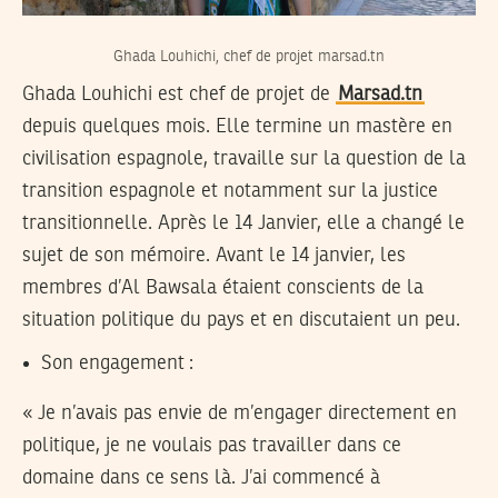
Ghada Louhichi, chef de projet marsad.tn
Ghada Louhichi est chef de projet de
Marsad.tn
depuis quelques mois. Elle termine un mastère en
civilisation espagnole, travaille sur la question de la
transition espagnole et notamment sur la justice
transitionnelle. Après le 14 Janvier, elle a changé le
sujet de son mémoire. Avant le 14 janvier, les
membres d’Al Bawsala étaient conscients de la
situation politique du pays et en discutaient un peu.
Son engagement :
« Je n’avais pas envie de m’engager directement en
politique, je ne voulais pas travailler dans ce
domaine dans ce sens là. J’ai commencé à