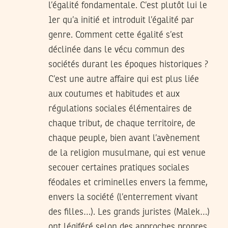
l’égalité fondamentale. C’est plutôt lui le
1er qu’a initié et introduit l’égalité par
genre. Comment cette égalité s’est
déclinée dans le vécu commun des
sociétés durant les époques historiques ?
C’est une autre affaire qui est plus liée
aux coutumes et habitudes et aux
régulations sociales élémentaires de
chaque tribut, de chaque territoire, de
chaque peuple, bien avant l’avènement
de la religion musulmane, qui est venue
secouer certaines pratiques sociales
féodales et criminelles envers la femme,
envers la société (l’enterrement vivant
des filles…). Les grands juristes (Malek…)
ont légiféré selon des approches propres