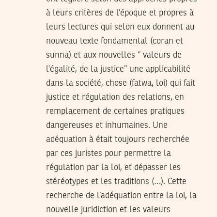
à leurs critères de l’époque et propres à
leurs lectures qui selon eux donnent au
nouveau texte fondamental (coran et
sunna) et aux nouvelles ‘’ valeurs de
l’égalité, de la justice’’ une applicabilité
dans la société, chose (fatwa, loi) qui fait
justice et régulation des relations, en
remplacement de certaines pratiques
dangereuses et inhumaines. Une
adéquation à était toujours recherchée
par ces juristes pour permettre la
régulation par la loi, et dépasser les
stéréotypes et les traditions (…). Cette
recherche de l’adéquation entre la loi, la
nouvelle juridiction et les valeurs