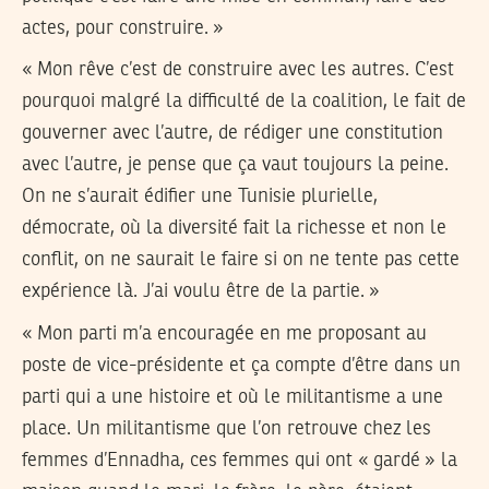
actes, pour construire. »
« Mon rêve c’est de construire avec les autres. C’est
pourquoi malgré la difficulté de la coalition, le fait de
gouverner avec l’autre, de rédiger une constitution
avec l’autre, je pense que ça vaut toujours la peine.
On ne s’aurait édifier une Tunisie plurielle,
démocrate, où la diversité fait la richesse et non le
conflit, on ne saurait le faire si on ne tente pas cette
expérience là. J’ai voulu être de la partie. »
« Mon parti m’a encouragée en me proposant au
poste de vice-présidente et ça compte d’être dans un
parti qui a une histoire et où le militantisme a une
place. Un militantisme que l’on retrouve chez les
femmes d’Ennadha, ces femmes qui ont « gardé » la