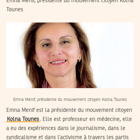
Emna Menif, présidente du mouvement citoyen Kolna
Tounes
Emna Menif, présidente du mouvement citoyen Kolna Tounes
Emna Menif est la présidente du mouvement citoyen
Kolna Tounes
. Elle est professeur en médecine, elle
a eu des expériences dans le journalisme, dans le
syndicalisme et dans l’activisme à travers les partis