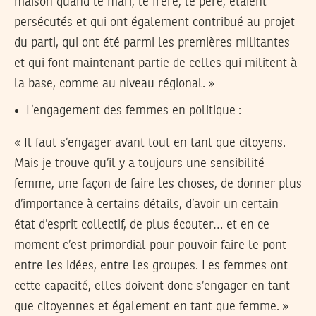
maison quand le mari, le frère, le père, étaient
persécutés et qui ont également contribué au projet
du parti, qui ont été parmi les premières militantes
et qui font maintenant partie de celles qui militent à
la base, comme au niveau régional. »
L’engagement des femmes en politique :
« Il faut s’engager avant tout en tant que citoyens.
Mais je trouve qu’il y a toujours une sensibilité
femme, une façon de faire les choses, de donner plus
d’importance à certains détails, d’avoir un certain
état d’esprit collectif, de plus écouter… et en ce
moment c’est primordial pour pouvoir faire le pont
entre les idées, entre les groupes. Les femmes ont
cette capacité, elles doivent donc s’engager en tant
que citoyennes et également en tant que femme. »