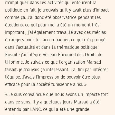
m’impliquer dans les activités qui entourent la
politique en fait, je trouvais qu’il y avait plus d’impact
comme ça. J’ai donc été observatrice pendant les
élections, ce qui pour moi a été un moment très
important ; j’ai également travaillé avec des médias
étrangers pour les accompagner, ce qui m’a plongé
dans l’actualité et dans la thématique politique.
Ensuite j’ai intégré Réseau Euromed des Droits de
l’Homme. Je suivais ce que l’organisation Marsad
faisait, je trouvais ça intéressant. J’ai fini par intégrer
l’équipe. J’avais l’impression de pouvoir être plus
efficace pour la société tunisienne ainsi. »
« Je suis convaincue que nous avons un impacte fort
dans ce sens. Il y a quelques jours Marsad a été
entendu par l’ANC, ce qui a été une grande