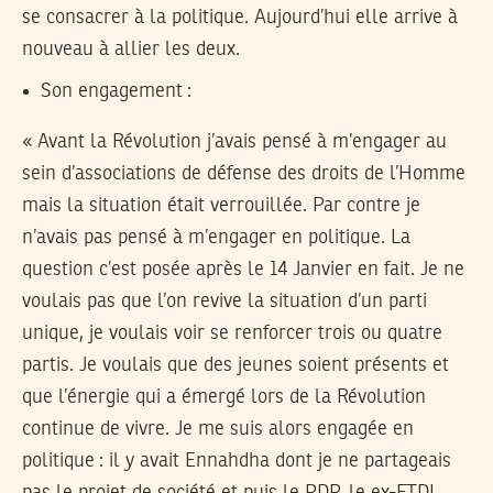
se consacrer à la politique. Aujourd’hui elle arrive à
nouveau à allier les deux.
Son engagement :
« Avant la Révolution j’avais pensé à m’engager au
sein d’associations de défense des droits de l’Homme
mais la situation était verrouillée. Par contre je
n’avais pas pensé à m’engager en politique. La
question c’est posée après le 14 Janvier en fait. Je ne
voulais pas que l’on revive la situation d’un parti
unique, je voulais voir se renforcer trois ou quatre
partis. Je voulais que des jeunes soient présents et
que l’énergie qui a émergé lors de la Révolution
continue de vivre. Je me suis alors engagée en
politique : il y avait Ennahdha dont je ne partageais
pas le projet de société et puis le PDP, le ex-FTDL