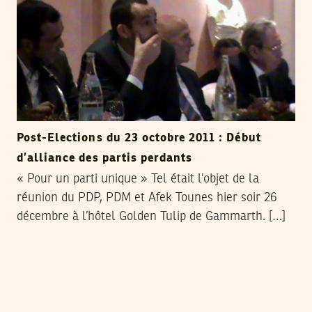
Post-Elections du 23 octobre 2011 : Début
d’alliance des partis perdants
« Pour un parti unique » Tel était l’objet de la
réunion du PDP, PDM et Afek Tounes hier soir 26
décembre à l’hôtel Golden Tulip de Gammarth. […]