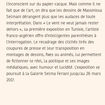
l’inconscient sur du papier-calque. Mais comme il ne
fait que de l’art, on dira que les dessins de Massinissa
Selmani dérangent plus que les audaces de toute
interprétation. Dans « Le vent ne veut jamais rester
dehors », sa première exposition en Tunisie, l’artiste
franco-algérien offre d’intelligentes parenthèses à
l’interrogation. Le recadrage des clichés tirés des
coupures de presse et leur transposition en
montages de dessins, fixes ou animés, lui permettent
de fictionner le réel, la politique et ses images
médiatiques, avec humour et lucidité. L’exposition se
poursuit à la Galerie Selma Feriani jusqu’au 26 mars
2017.