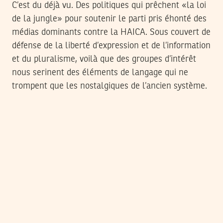
C’est du déjà vu. Des politiques qui prêchent «la loi
de la jungle» pour soutenir le parti pris éhonté des
médias dominants contre la HAICA. Sous couvert de
défense de la liberté d’expression et de l’information
et du pluralisme, voilà que des groupes d’intérêt
nous serinent des éléments de langage qui ne
trompent que les nostalgiques de l’ancien système.