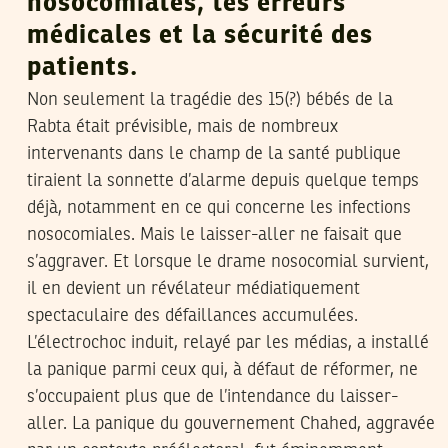
nosocomiales, les erreurs
médicales et la sécurité des
patients.
Non seulement la tragédie des 15(?) bébés de la
Rabta était prévisible, mais de nombreux
intervenants dans le champ de la santé publique
tiraient la sonnette d’alarme depuis quelque temps
déjà, notamment en ce qui concerne les infections
nosocomiales. Mais le laisser-aller ne faisait que
s’aggraver. Et lorsque le drame nosocomial survient,
il en devient un révélateur médiatiquement
spectaculaire des défaillances accumulées.
L’électrochoc induit, relayé par les médias, a installé
la panique parmi ceux qui, à défaut de réformer, ne
s’occupaient plus que de l’intendance du laisser-
aller. La panique du gouvernement Chahed, aggravée