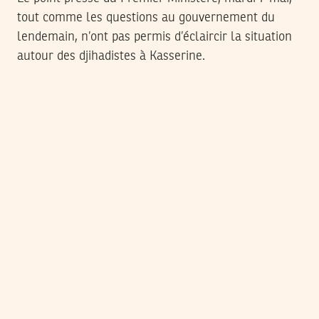
tout comme les questions au gouvernement du
lendemain, n’ont pas permis d’éclaircir la situation
autour des djihadistes à Kasserine.