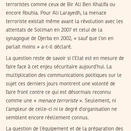
terroristes comme ceux de Bir Ali Ben Khalifa ou
encore Rouhia. Pour Ali Larayedh, la menace
terroriste existait même avant la révolution avec les
attentats de Soliman en 2007 et celui de la
synagogue de Djerba en 2002, « sauf que l’on en
parlait moins » a-t-il déclaré.
La question reste de savoir si l’Etat est en mesure de
faire face à cet enjeu sécuritaire aujourd’hui. La
multiplication des communications politiques sur le
sujet ces derniers jours montrent une volonté de
faire front contre ce qui est désormais reconnu
comme une «
menace terroriste
». Seulement, ni
l’ampleur de celle-ci ni le degré d’organisation ne
semblent encore réellement connus.
La question de l’équipement et de la préparation des