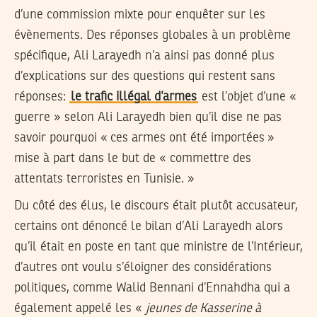
d’une commission mixte pour enquêter sur les
évènements. Des réponses globales à un problème
spécifique, Ali Larayedh n’a ainsi pas donné plus
d’explications sur des questions qui restent sans
réponses:
le trafic illégal d’armes
est l’objet d’une «
guerre » selon Ali Larayedh bien qu’il dise ne pas
savoir pourquoi « ces armes ont été importées »
mise à part dans le but de « commettre des
attentats terroristes en Tunisie. »
Du côté des élus, le discours était plutôt accusateur,
certains ont dénoncé le bilan d’Ali Larayedh alors
qu’il était en poste en tant que ministre de l’Intérieur,
d’autres ont voulu s’éloigner des considérations
politiques, comme Walid Bennani d’Ennahdha qui a
également appelé les «
jeunes de Kasserine à