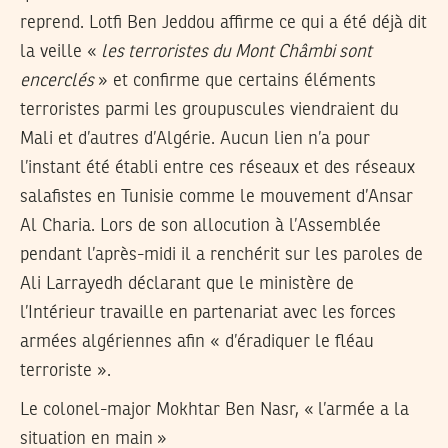
reprend. Lotfi Ben Jeddou affirme ce qui a été déjà dit
la veille «
les terroristes du Mont Châmbi sont
encerclés
» et confirme que certains éléments
terroristes parmi les groupuscules viendraient du
Mali et d’autres d’Algérie. Aucun lien n’a pour
l’instant été établi entre ces réseaux et des réseaux
salafistes en Tunisie comme le mouvement d’Ansar
Al Charia. Lors de son allocution à l’Assemblée
pendant l’après-midi il a renchérit sur les paroles de
Ali Larrayedh déclarant que le ministère de
l’Intérieur travaille en partenariat avec les forces
armées algériennes afin « d’éradiquer le fléau
terroriste ».
Le colonel-major Mokhtar Ben Nasr, « l’armée a la
situation en main »