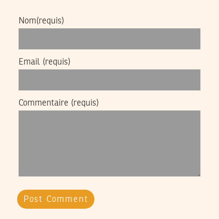
Nom
(requis)
Email
(requis)
Commentaire
(requis)