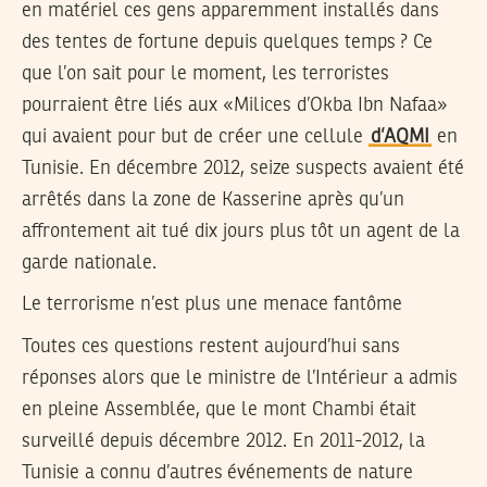
en matériel ces gens apparemment installés dans
des tentes de fortune depuis quelques temps ? Ce
que l’on sait pour le moment, les terroristes
pourraient être liés aux «Milices d’Okba Ibn Nafaa»
qui avaient pour but de créer une cellule
d’AQMI
en
Tunisie. En décembre 2012, seize suspects avaient été
arrêtés dans la zone de Kasserine après qu’un
affrontement ait tué dix jours plus tôt un agent de la
garde nationale.
Le terrorisme n’est plus une menace fantôme
Toutes ces questions restent aujourd’hui sans
réponses alors que le ministre de l’Intérieur a admis
en pleine Assemblée, que le mont Chambi était
surveillé depuis décembre 2012. En 2011-2012, la
Tunisie a connu d’autres événements de nature