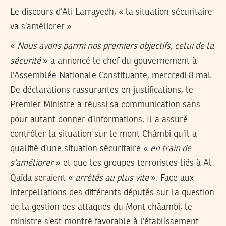
Le discours d’Ali Larrayedh, « la situation sécuritaire
va s’améliorer »
«
Nous avons parmi nos premiers objectifs, celui de la
sécurité
» a annoncé le chef du gouvernement à
l’Assemblée Nationale Constituante, mercredi 8 mai.
De déclarations rassurantes en justifications, le
Premier Ministre a réussi sa communication sans
pour autant donner d’informations. Il a assuré
contrôler la situation sur le mont Châmbi qu’il a
qualifié d’une situation sécuritaire «
en train de
s’améliorer
» et que les groupes terroristes liés à Al
Qaïda seraient «
arrêtés au plus vite
». Face aux
interpellations des différents députés sur la question
de la gestion des attaques du Mont châambi, le
ministre s’est montré favorable à l’établissement