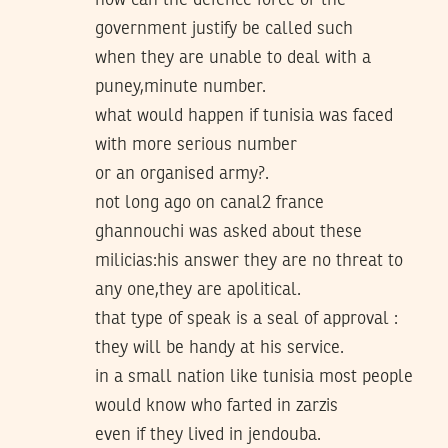
how can the defence force or the
government justify be called such
when they are unable to deal with a
puney,minute number.
what would happen if tunisia was faced
with more serious number
or an organised army?.
not long ago on canal2 france
ghannouchi was asked about these
milicias:his answer they are no threat to
any one,they are apolitical.
that type of speak is a seal of approval :
they will be handy at his service.
in a small nation like tunisia most people
would know who farted in zarzis
even if they lived in jendouba.