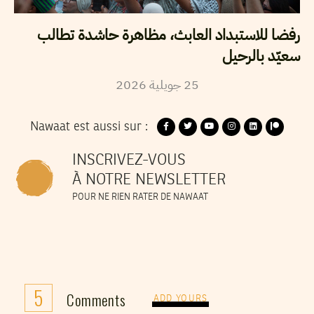
رفضا للاستبداد العابث، مظاهرة حاشدة تطالب
سعيّد بالرحيل
2026
جويلية
25
Nawaat est aussi sur :
INSCRIVEZ-VOUS
À NOTRE NEWSLETTER
POUR NE RIEN RATER DE NAWAAT
5
Comments
ADD YOURS