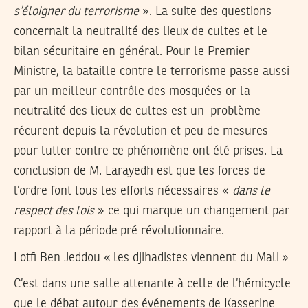
s’éloigner du terrorisme
». La suite des questions
concernait la neutralité des lieux de cultes et le
bilan sécuritaire en général. Pour le Premier
Ministre, la bataille contre le terrorisme passe aussi
par un meilleur contrôle des mosquées or la
neutralité des lieux de cultes est un problème
récurent depuis la révolution et peu de mesures
pour lutter contre ce phénomène ont été prises. La
conclusion de M. Larayedh est que les forces de
l’ordre font tous les efforts nécessaires «
dans le
respect des lois
» ce qui marque un changement par
rapport à la période pré révolutionnaire.
Lotfi Ben Jeddou « les djihadistes viennent du Mali »
C’est dans une salle attenante à celle de l’hémicycle
que le débat autour des événements de Kasserine