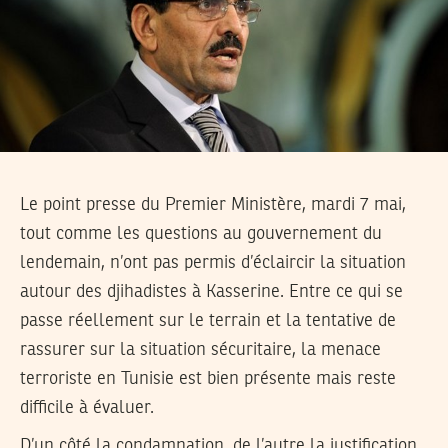
Le point presse du Premier Ministère, mardi 7 mai,
tout comme les questions au gouvernement du
lendemain, n’ont pas permis d’éclaircir la situation
autour des djihadistes à Kasserine. Entre ce qui se
passe réellement sur le terrain et la tentative de
rassurer sur la situation sécuritaire, la menace
terroriste en Tunisie est bien présente mais reste
difficile à évaluer.
D’un côté la condamnation, de l’autre la justification.