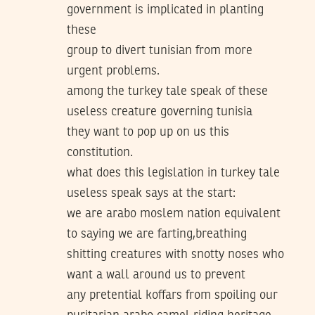
government is implicated in planting
these
group to divert tunisian from more
urgent problems.
among the turkey tale speak of these
useless creature governing tunisia
they want to pop up on us this
constitution.
what does this legislation in turkey tale
useless speak says at the start:
we are arabo moslem nation equivalent
to saying we are farting,breathing
shitting creatures with snotty noses who
want a wall around us to prevent
any pretential koffars from spoiling our