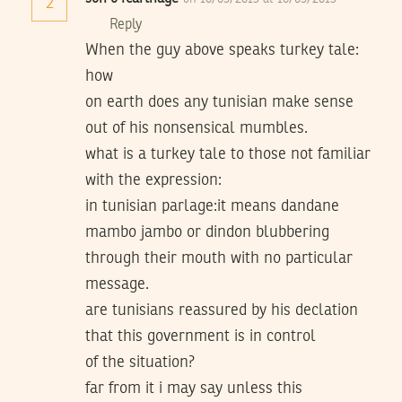
2
Reply
When the guy above speaks turkey tale:
how
on earth does any tunisian make sense
out of his nonsensical mumbles.
what is a turkey tale to those not familiar
with the expression:
in tunisian parlage:it means dandane
mambo jambo or dindon blubbering
through their mouth with no particular
message.
are tunisians reassured by his declation
that this government is in control
of the situation?
far from it i may say unless this