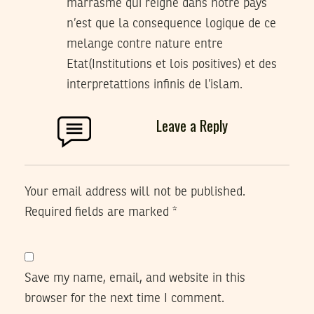
marrasme qui reigne dans notre pays
n’est que la consequence logique de ce
melange contre nature entre
Etat(Institutions et lois positives) et des
interpretattions infinis de l’islam.
Leave a Reply
Your email address will not be published.
Required fields are marked
*
Save my name, email, and website in this
browser for the next time I comment.