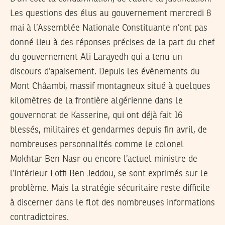
Les questions des élus au gouvernement mercredi 8
mai à l’Assemblée Nationale Constituante n’ont pas
donné lieu à des réponses précises de la part du chef
du gouvernement Ali Larayedh qui a tenu un
discours d’apaisement. Depuis les évènements du
Mont Châambi, massif montagneux situé à quelques
kilomètres de la frontière algérienne dans le
gouvernorat de Kasserine, qui ont déjà fait 16
blessés, militaires et gendarmes depuis fin avril, de
nombreuses personnalités comme le colonel
Mokhtar Ben Nasr ou encore l’actuel ministre de
l’Intérieur Lotfi Ben Jeddou, se sont exprimés sur le
problème. Mais la stratégie sécuritaire reste difficile
à discerner dans le flot des nombreuses informations
contradictoires.