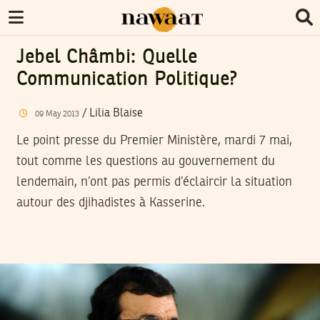
Jebel Châmbi: Quelle
Communication Politique?
/
Lilia Blaise
09
May
2013
Le point presse du Premier Ministère, mardi 7 mai,
tout comme les questions au gouvernement du
lendemain, n’ont pas permis d’éclaircir la situation
autour des djihadistes à Kasserine.