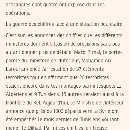
artisanales dont quatre ont explosé dans les
opérations.
La guerre des chiffres face à une situation peu claire
C’est sur les annonces des chiffres que les différents
ministères donnent l’illusion de précisions sans pour
autant donner plus de détails. Mardi 7 mai, le porte-
parole du ministère de l’Intérieur, Mohamed Ali
Laroui annonce l’arrestation de 37 éléments
terroristes tout en affirmant que 20 terroristes
étaient encore dans les montages parmi lesquels 11
Algériens et 9 Tunisiens. 15 autres seraient aussi à la
frontière du Kef. Aujourd’hui, le Ministre de l’intérieur
annonce que près de 1000 départs vers la Syrie ont
été empêchés le mois dernier de Tunisiens voulant
mener le Djihad. Parmi ces chiffres, on trouve