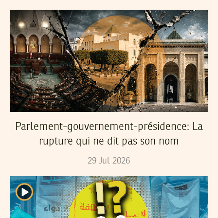
Parlement-gouvernement-présidence: La
rupture qui ne dit pas son nom
29
Jul
2026