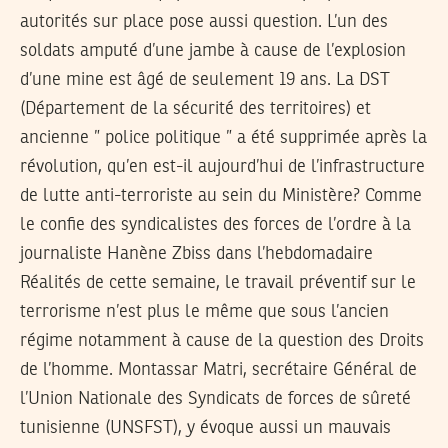
autorités sur place pose aussi question. L’un des
soldats amputé d’une jambe à cause de l’explosion
d’une mine est âgé de seulement 19 ans. La DST
(Département de la sécurité des territoires) et
ancienne ” police politique ” a été supprimée après la
révolution, qu’en est-il aujourd’hui de l’infrastructure
de lutte anti-terroriste au sein du Ministère? Comme
le confie des syndicalistes des forces de l’ordre à la
journaliste Hanène Zbiss dans l’hebdomadaire
Réalités de cette semaine, le travail préventif sur le
terrorisme n’est plus le même que sous l’ancien
régime notamment à cause de la question des Droits
de l’homme. Montassar Matri, secrétaire Général de
l’Union Nationale des Syndicats de forces de sûreté
tunisienne (UNSFST), y évoque aussi un mauvais