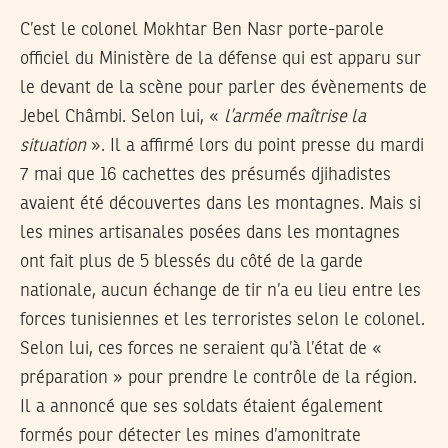
C’est le colonel Mokhtar Ben Nasr porte-parole
officiel du Ministère de la défense qui est apparu sur
le devant de la scène pour parler des évènements de
Jebel Châmbi. Selon lui, «
l’armée maîtrise la
situation
». Il a affirmé lors du point presse du mardi
7 mai que 16 cachettes des présumés djihadistes
avaient été découvertes dans les montagnes. Mais si
les mines artisanales posées dans les montagnes
ont fait plus de 5 blessés du côté de la garde
nationale, aucun échange de tir n’a eu lieu entre les
forces tunisiennes et les terroristes selon le colonel.
Selon lui, ces forces ne seraient qu’à l’état de «
préparation » pour prendre le contrôle de la région.
Il a annoncé que ses soldats étaient également
formés pour détecter les mines d’amonitrate