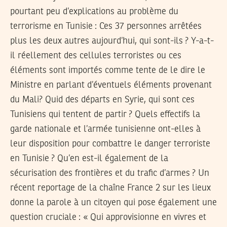
pourtant peu d’explications au problème du
terrorisme en Tunisie : Ces 37 personnes arrêtées
plus les deux autres aujourd’hui, qui sont-ils ? Y-a-t-
il réellement des cellules terroristes ou ces
éléments sont importés comme tente de le dire le
Ministre en parlant d’éventuels éléments provenant
du Mali? Quid des départs en Syrie, qui sont ces
Tunisiens qui tentent de partir ? Quels effectifs la
garde nationale et l’armée tunisienne ont-elles à
leur disposition pour combattre le danger terroriste
en Tunisie ? Qu’en est-il également de la
sécurisation des frontières et du trafic d’armes ? Un
récent reportage de la chaîne France 2 sur les lieux
donne la parole à un citoyen qui pose également une
question cruciale : « Qui approvisionne en vivres et