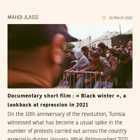
MAHDI JLASSI
30
March
2022
Documentary short film : « Black winter », a
lookback at repression in 2021
On the 10th anniversary of the revolution, Tunisia
witnessed what has become a usual spike in the
number of protests carried out across the country
especially during January. What distinguished 2021