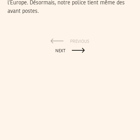
l’Europe. Désormais, notre police tient même des
avant postes.
PREVIOUS
NEXT