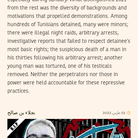
from the rest was the diversity of backgrounds and
motivations that propelled demonstrations. Among
hundreds of Tunisians detained, many were minors;
there were illegal night raids, arbitrary arrests,
investigative reports that failed to respect detainee’s
most basic rights; the suspicious death of a man in
his thirties following his arbitrary arrest; another
young man was tortured, one of his testicals
removed. Neither the perpetrators nor those in
power were held accountable for these repressive
practices.
2022
مارس
02
نجلاء بن صالح