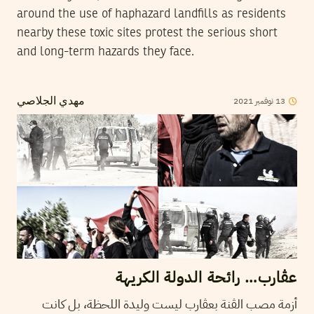
around the use of haphazard landfills as residents
nearby these toxic sites protest the serious short
and long-term hazards they face.
2021
نوفمبر
13
مهدي الجلاصي
عڨارب… رائحة الدولة الكريهة
أزمة مصب الڨنة بعڨارب ليست وليدة اللحظة، بل كانت