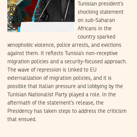
Tunisian president’s
shocking statement
on sub-Saharan
Africans in the
country sparked
xenophobic violence, police arrests, and evictions
against them. It reflects Tunisia’s non-receptive
migration policies and a security-focused approach.
The wave of repression is linked to EU
externalization of migration policies, and it is
possible that Italian pressure and lobbying by the
Tunisian Nationalist Party played a role. In the
aftermath of the statement’s release, the
Presidency has taken steps to address the criticism
that ensued.