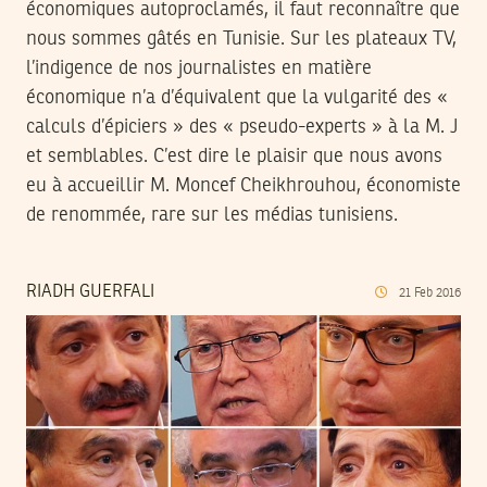
économiques autoproclamés, il faut reconnaître que
nous sommes gâtés en Tunisie. Sur les plateaux TV,
l’indigence de nos journalistes en matière
économique n’a d’équivalent que la vulgarité des «
calculs d’épiciers » des « pseudo-experts » à la M. J
et semblables. C’est dire le plaisir que nous avons
eu à accueillir M. Moncef Cheikhrouhou, économiste
de renommée, rare sur les médias tunisiens.
RIADH GUERFALI
21
Feb
2016