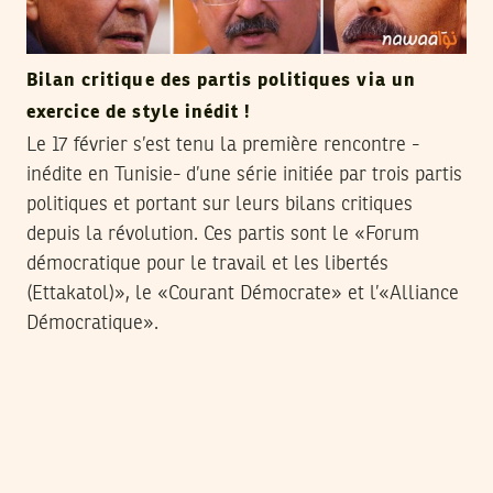
Bilan critique des partis politiques via un
exercice de style inédit !
Le 17 février s’est tenu la première rencontre -
inédite en Tunisie- d’une série initiée par trois partis
politiques et portant sur leurs bilans critiques
depuis la révolution. Ces partis sont le «Forum
démocratique pour le travail et les libertés
(Ettakatol)», le «Courant Démocrate» et l’«Alliance
Démocratique».