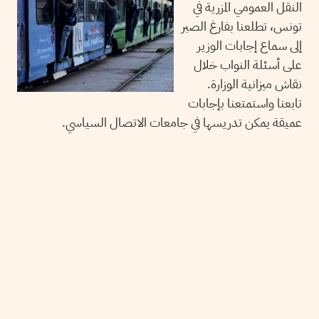
النقل العمومي المزرية في
تونس، تطلعنا بفارغ الصبر
إلى سماع إجابات الوزير
على أسئلة النواب خلال
نقاش ميزانية الوزارة.
تابعنا واستمتعنا بإجابات
عميقة يمكن تدريسها في جامعات الاتصال السياسي.