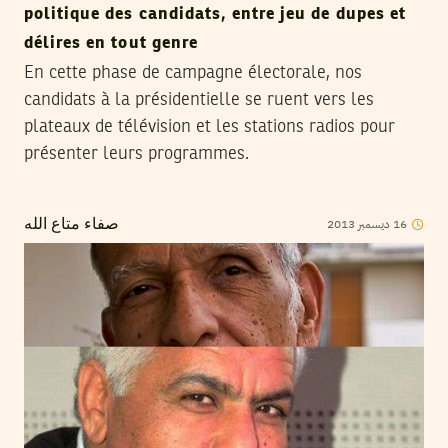
politique des candidats, entre jeu de dupes et
délires en tout genre
En cette phase de campagne électorale, nos
candidats à la présidentielle se ruent vers les
plateaux de télévision et les stations radios pour
présenter leurs programmes.
2013
ديسمبر
16
صفاء متاع الله