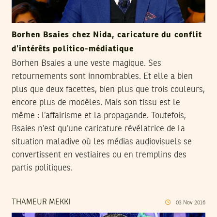
Borhen Bsaies chez Nida, caricature du conflit
d’intérêts politico-médiatique
Borhen Bsaies a une veste magique. Ses
retournements sont innombrables. Et elle a bien
plus que deux facettes, bien plus que trois couleurs,
encore plus de modèles. Mais son tissu est le
même : l’affairisme et la propagande. Toutefois,
Bsaies n’est qu’une caricature révélatrice de la
situation maladive où les médias audiovisuels se
convertissent en vestiaires ou en tremplins des
partis politiques.
THAMEUR MEKKI
03
Nov
2016