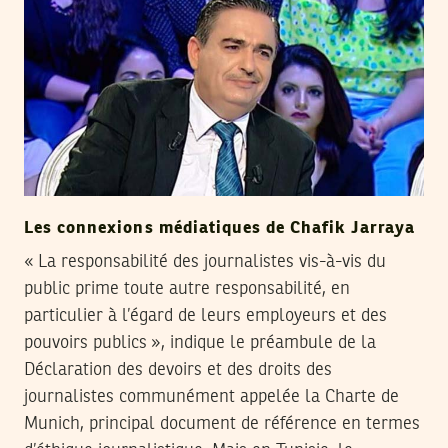
Les connexions médiatiques de Chafik Jarraya
« La responsabilité des journalistes vis-à-vis du
public prime toute autre responsabilité, en
particulier à l’égard de leurs employeurs et des
pouvoirs publics », indique le préambule de la
Déclaration des devoirs et des droits des
journalistes communément appelée la Charte de
Munich, principal document de référence en termes