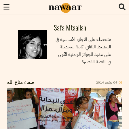
Safa Mtaallah
متحصلة على الاجازة الأساسية في
التنشيط الثقافي، كاتبة متحصلة
على عديد الجوائز الوطنية الأولى
في القصة القصيرة
04
نوفمبر
2014
صفاء متاع الله