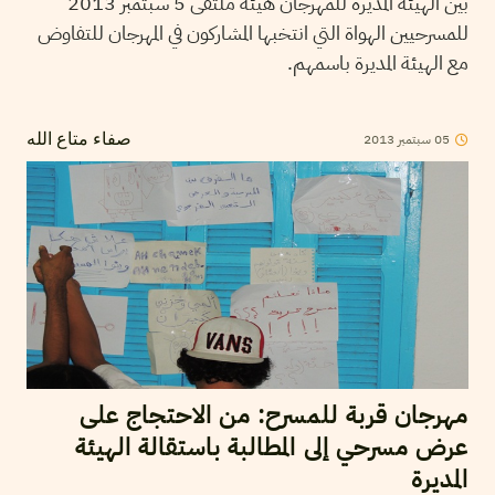
بين الهيئة المديرة للمهرجان هيئة ملتقى 5 سبتمبر 2013
للمسرحيين الهواة التي انتخبها المشاركون في المهرجان للتفاوض
مع الهيئة المديرة باسمهم.
05
سبتمبر
2013
صفاء متاع الله
مهرجان قربة للمسرح: من الاحتجاج على
عرض مسرحي إلى المطالبة باستقالة الهيئة
المديرة