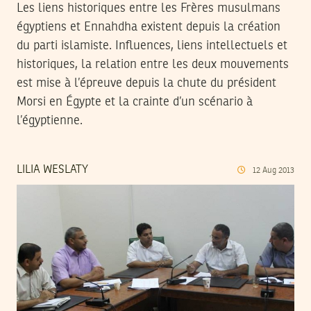
Les liens historiques entre les Frères musulmans
égyptiens et Ennahdha existent depuis la création
du parti islamiste. Influences, liens intellectuels et
historiques, la relation entre les deux mouvements
est mise à l’épreuve depuis la chute du président
Morsi en Égypte et la crainte d’un scénario à
l’égyptienne.
LILIA WESLATY
12
Aug
2013