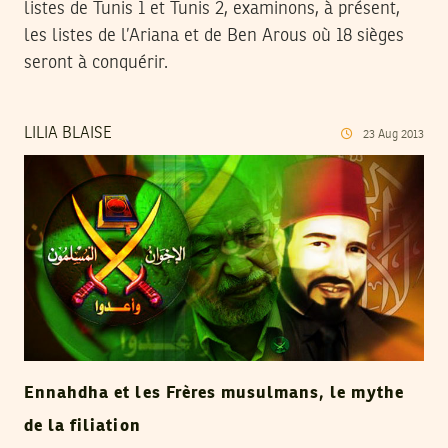
listes de Tunis 1 et Tunis 2, examinons, à présent,
les listes de l’Ariana et de Ben Arous où 18 sièges
seront à conquérir.
LILIA BLAISE
23
Aug
2013
Ennahdha et les Frères musulmans, le mythe
de la filiation