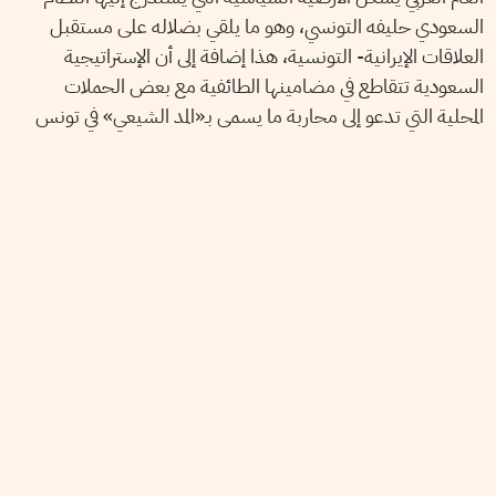
السعودي حليفه التونسي، وهو ما يلقي بضلاله على مستقبل
العلاقات الإيرانية- التونسية، هذا إضافة إلى أن الإستراتيجية
السعودية تتقاطع في مضامينها الطائفية مع بعض الحملات
المحلية التي تدعو إلى محاربة ما يسمى بـ«المد الشيعي» في تونس