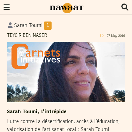
Sarah Toumi
1
TEYCIR BEN NASER
27
May
2016
Sarah Toumi, l’intrépide
Lutte contre la désertification, accès à l’éducation,
valorisation de l’artisanat local : Sarah Toumi