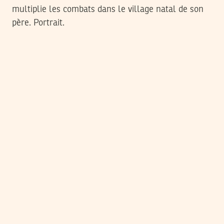
multiplie les combats dans le village natal de son
père. Portrait.