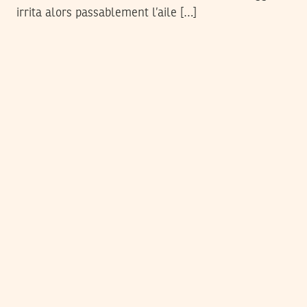
irrita alors passablement l’aile […]