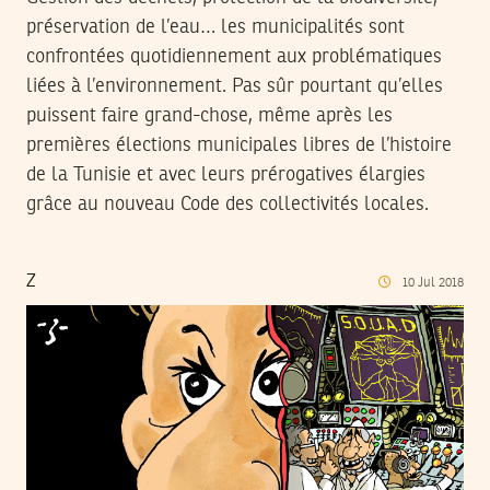
préservation de l’eau… les municipalités sont
confrontées quotidiennement aux problématiques
liées à l’environnement. Pas sûr pourtant qu’elles
puissent faire grand-chose, même après les
premières élections municipales libres de l’histoire
de la Tunisie et avec leurs prérogatives élargies
grâce au nouveau Code des collectivités locales.
Z
10
Jul
2018