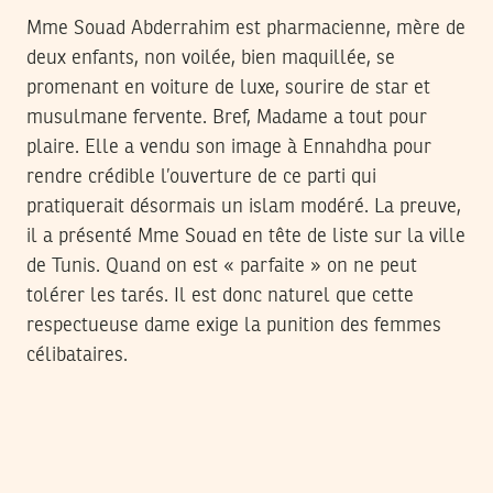
Mme Souad Abderrahim est pharmacienne, mère de
deux enfants, non voilée, bien maquillée, se
promenant en voiture de luxe, sourire de star et
musulmane fervente. Bref, Madame a tout pour
plaire. Elle a vendu son image à Ennahdha pour
rendre crédible l’ouverture de ce parti qui
pratiquerait désormais un islam modéré. La preuve,
il a présenté Mme Souad en tête de liste sur la ville
de Tunis. Quand on est « parfaite » on ne peut
tolérer les tarés. Il est donc naturel que cette
respectueuse dame exige la punition des femmes
célibataires.