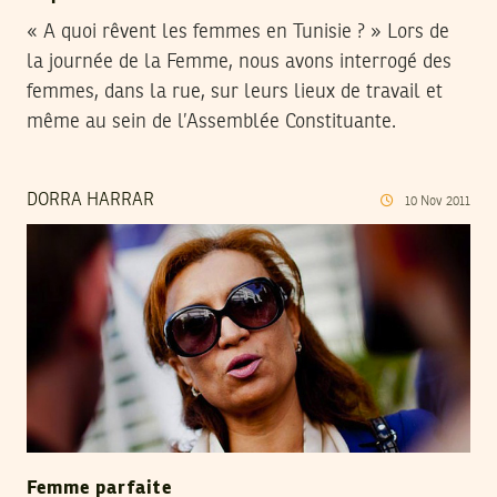
« A quoi rêvent les femmes en Tunisie ? » Lors de
la journée de la Femme, nous avons interrogé des
femmes, dans la rue, sur leurs lieux de travail et
même au sein de l’Assemblée Constituante.
DORRA HARRAR
10
Nov
2011
Femme parfaite