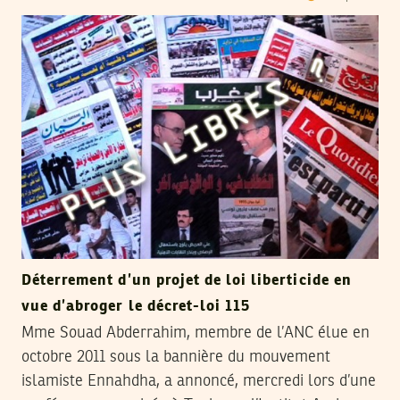
Déterrement d’un projet de loi liberticide en
vue d’abroger le décret-loi 115
Mme Souad Abderrahim, membre de l’ANC élue en
octobre 2011 sous la bannière du mouvement
islamiste Ennahdha, a annoncé, mercredi lors d’une