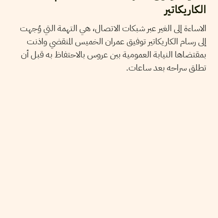
الكاريكاتير
الاساءة إلى الغير عبر شبكات الاتصال، هي التهمة التي وُجهت
إلى رسام الكاريكاتير توفيق عمران الخميس المنقضي واذنت
بمقتضاها النيابة العمومية ببن عروس بالاحتفاظ به قبل أن
تطلق سراحه بعد ساعات.