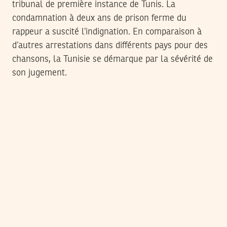
tribunal de première instance de Tunis. La
condamnation à deux ans de prison ferme du
rappeur a suscité l’indignation. En comparaison à
d’autres arrestations dans différents pays pour des
chansons, la Tunisie se démarque par la sévérité de
son jugement.