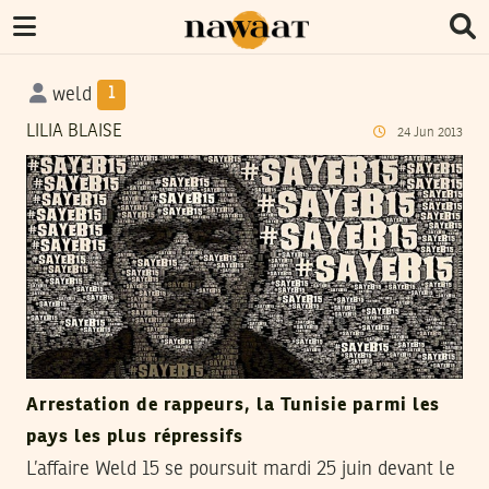
weld
1
LILIA BLAISE
24
Jun
2013
Arrestation de rappeurs, la Tunisie parmi les
pays les plus répressifs
L’affaire Weld 15 se poursuit mardi 25 juin devant le