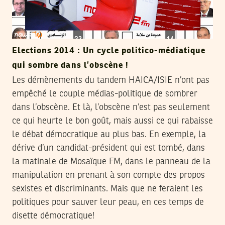
Elections 2014 : Un cycle politico-médiatique
qui sombre dans l’obscène !
Les démènements du tandem HAICA/ISIE n’ont pas
empêché le couple médias-politique de sombrer
dans l’obscène. Et là, l’obscène n’est pas seulement
ce qui heurte le bon goût, mais aussi ce qui rabaisse
le débat démocratique au plus bas. En exemple, la
dérive d’un candidat-président qui est tombé, dans
la matinale de Mosaïque FM, dans le panneau de la
manipulation en prenant à son compte des propos
sexistes et discriminants. Mais que ne feraient les
politiques pour sauver leur peau, en ces temps de
disette démocratique!