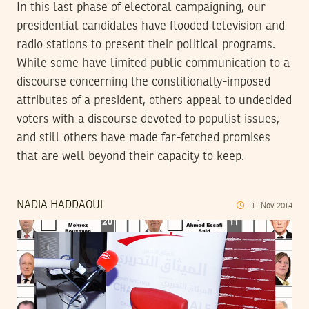
In this last phase of electoral campaigning, our
presidential candidates have flooded television and
radio stations to present their political programs.
While some have limited public communication to a
discourse concerning the constitionally-imposed
attributes of a president, others appeal to undecided
voters with a discourse devoted to populist issues,
and still others have made far-fetched promises
that are well beyond their capacity to keep.
NADIA HADDAOUI
11
Nov
2014