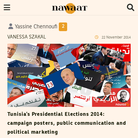
Yassine Chennoufi
2
VANESSA SZAKAL
22
November
2014
Tunisia’s Presidential Elections 2014:
campaign posters, public communication and
political marketing