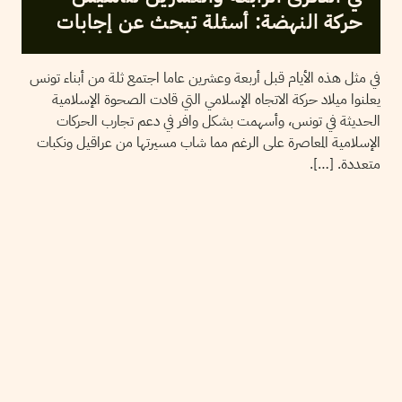
حركة النهضة: أسئلة تبحث عن إجابات
في مثل هذه الأيام قبل أربعة وعشرين عاما اجتمع ثلة من أبناء تونس
يعلنوا ميلاد حركة الاتجاه الإسلامي التي قادت الصحوة الإسلامية
الحديثة في تونس، وأسهمت بشكل وافر في دعم تجارب الحركات
الإسلامية المعاصرة على الرغم مما شاب مسيرتها من عراقيل ونكبات
متعددة. […].