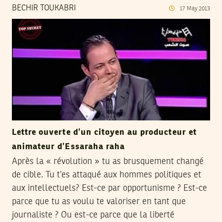
BECHIR TOUKABRI
17
May
2013
Lettre ouverte d’un citoyen au producteur et
animateur d’Essaraha raha
Après la « révolution » tu as brusquement changé
de cible. Tu t’es attaqué aux hommes politiques et
aux intellectuels? Est-ce par opportunisme ? Est-ce
parce que tu as voulu te valoriser en tant que
journaliste ? Ou est-ce parce que la liberté