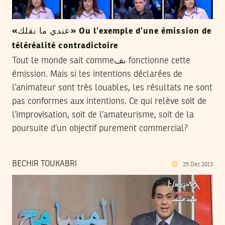
«عندي ما نقلك» Ou l’exemple d’une émission de
téléréalité contradictoire
Tout le monde sait commeىف fonctionne cette
émission. Mais si les intentions déclarées de
l’animateur sont très louables, les résultats ne sont
pas conformes aux intentions. Ce qui relève soit de
l’improvisation, soit de l’amateurisme, soit de la
poursuite d’un objectif purement commercial?
BECHIR TOUKABRI
25
Dec
2013