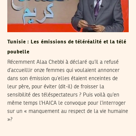
Tunisie : Les émissions de téléréalité et la télé
poubelle
Récemment Alaa Chebbi à déclaré qu’il a refusé
d’accueillir onze femmes qui voulaient annoncer
dans son émission qu’elles étaient enceintes de
leur père, pour éviter (dit-il) de froisser la
sensibilité des téléspectateurs ? Puis voilà qu’en
même temps l’HAICA le convoque pour l’interroger
sur un « manquement au respect de la vie humaine
»?