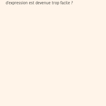
d’expression est devenue trop facile ?