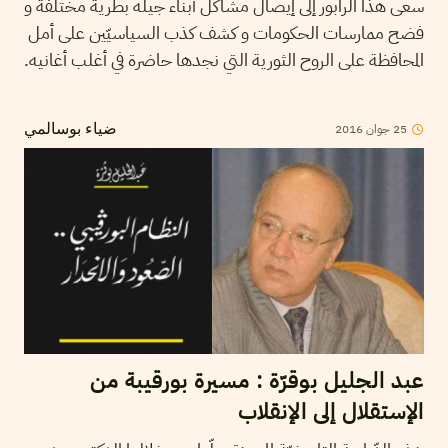
سعى هذا الرابور إلى إيصال مشاكل أبناء جيله بطرية مختلفة و
فضح ممارسات الحكومات و كشف كذب السياسيّين على أمل
المحافظة على الروح الثورية التي نجدها حاضرة في أغلب أغانيه.
25
جوان
2016
ضياء بوسالمي
عبد الجليل بوقرّة : مسيرة بورقيبة من
الإستقلال إلى الإنقلاب