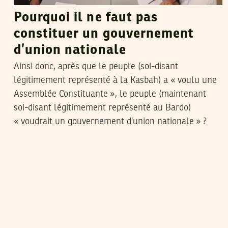
Pourquoi il ne faut pas
constituer un gouvernement
d’union nationale
Ainsi donc, après que le peuple (soi-disant
légitimement représenté à la Kasbah) a « voulu une
Assemblée Constituante », le peuple (maintenant
soi-disant légitimement représenté au Bardo)
« voudrait un gouvernement d’union nationale » ?